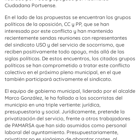
Ciudadana Portuense.
En el lado de las propuestas se encuentran los grupos
políticos de la oposición, CC y PP, que se han
interesado por este conflicto y han mantenido
recientemente sendas reuniones con representantes
del sindicato USO y del servicio de socorrismo, que
reciben positivamente todo apoyo, más allá de las
siglas políticas. De estos encuentros, los citados grupos
políticos se han comprometido a tratar este conflicto
colectivo en el próximo pleno municipal, en el que
también participará activamente el sindicato.
El equipo de gobierno municipal, liderado por el alcalde
Marco González, le ha fallado a los socorristas del
municipio en una triple vertiente: jurídica,
presupuestaria y social. Jurídicamente, pretende la
privatización del servicio, frente a otros trabajadores
de PAMARSA que han sido asumidos como personal
laboral del ayuntamiento. Presupuestariamente,
privatizar no es sinónimo de abaratar costes, al