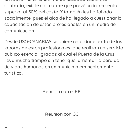
contrario, existe un informe que prevé un incremento
superior al 50% del coste. Y también les ha fallado
socialmente, pues el alcalde ha llegado a cuestionar la
capacitación de estos profesionales en un medio de
comunicación.
Desde USO-CANARIAS se quiere recordar el éxito de las
labores de estos profesionales, que realizan un servicio
público esencial, gracias al cual el Puerto de la Cruz
lleva mucho tiempo sin tener que lamentar la pérdida
de vidas humanas en un municipio eminentemente
turístico.
Reunión con el PP
Reunión con CC