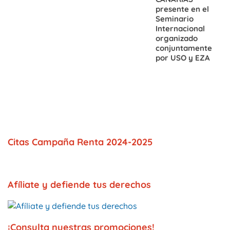
presente en el
Seminario
Internacional
organizado
conjuntamente
por USO y EZA
Citas Campaña Renta 2024-2025
Afíliate y defiende tus derechos
¡Consulta nuestras promociones!