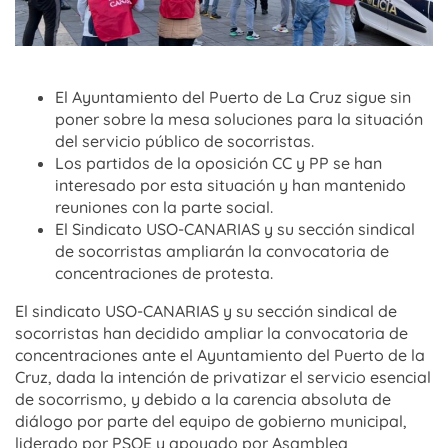
El Ayuntamiento del Puerto de La Cruz sigue sin
poner sobre la mesa soluciones para la situación
del servicio público de socorristas.
Los partidos de la oposición CC y PP se han
interesado por esta situación y han mantenido
reuniones con la parte social.
El Sindicato USO-CANARIAS y su sección sindical
de socorristas ampliarán la convocatoria de
concentraciones de protesta.
El sindicato USO-CANARIAS y su sección sindical de
socorristas han decidido ampliar la convocatoria de
concentraciones ante el Ayuntamiento del Puerto de la
Cruz, dada la intención de privatizar el servicio esencial
de socorrismo, y debido a la carencia absoluta de
diálogo por parte del equipo de gobierno municipal,
liderado por PSOE y apoyado por Asamblea