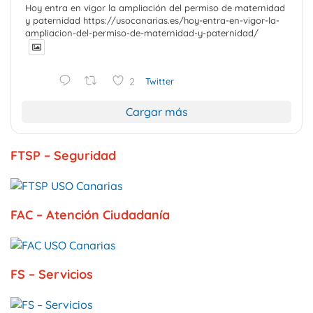
Hoy entra en vigor la ampliación del permiso de maternidad
y paternidad https://usocanarias.es/hoy-entra-en-vigor-la-
ampliacion-del-permiso-de-maternidad-y-paternidad/
2
Twitter
Cargar más
FTSP – Seguridad
FAC – Atención Ciudadanía
FS – Servicios