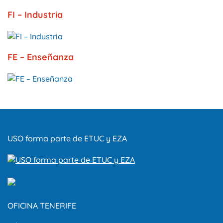
FI – Industria
FE – Enseñanza
USO forma parte de ETUC y EZA
OFICINA TENERIFE