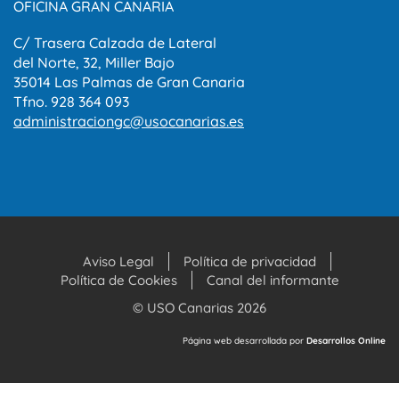
OFICINA GRAN CANARIA
C/ Trasera Calzada de Lateral
del Norte, 32, Miller Bajo
35014 Las Palmas de Gran Canaria
Tfno. 928 364 093
administraciongc@usocanarias.es
Aviso Legal
Política de privacidad
Política de Cookies
Canal del informante
© USO Canarias 2026
Página web desarrollada por
Desarrollos Online