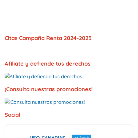
Citas Campaña Renta 2024-2025
Afíliate y defiende tus derechos
¡Consulta nuestras promociones!
Social
USO-CANARIAS
Seguir