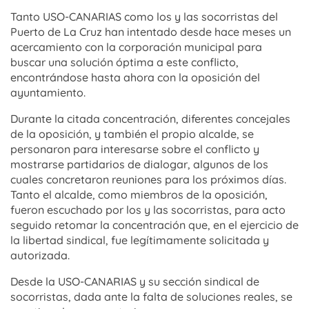
Tanto USO-CANARIAS como los y las socorristas del
Puerto de La Cruz han intentado desde hace meses un
acercamiento con la corporación municipal para
buscar una solución óptima a este conflicto,
encontrándose hasta ahora con la oposición del
ayuntamiento.
Durante la citada concentración, diferentes concejales
de la oposición, y también el propio alcalde, se
personaron para interesarse sobre el conflicto y
mostrarse partidarios de dialogar, algunos de los
cuales concretaron reuniones para los próximos días.
Tanto el alcalde, como miembros de la oposición,
fueron escuchado por los y las socorristas, para acto
seguido retomar la concentración que, en el ejercicio de
la libertad sindical, fue legítimamente solicitada y
autorizada.
Desde la USO-CANARIAS y su sección sindical de
socorristas, dada ante la falta de soluciones reales, se