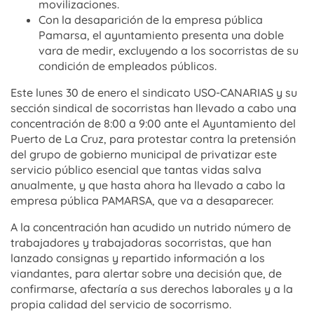
movilizaciones.
Con la desaparición de la empresa pública
Pamarsa, el ayuntamiento presenta una doble
vara de medir, excluyendo a los socorristas de su
condición de empleados públicos.
Este lunes 30 de enero el sindicato USO-CANARIAS y su
sección sindical de socorristas han llevado a cabo una
concentración de 8:00 a 9:00 ante el Ayuntamiento del
Puerto de La Cruz, para protestar contra la pretensión
del grupo de gobierno municipal de privatizar este
servicio público esencial que tantas vidas salva
anualmente, y que hasta ahora ha llevado a cabo la
empresa pública PAMARSA, que va a desaparecer.
A la concentración han acudido un nutrido número de
trabajadores y trabajadoras socorristas, que han
lanzado consignas y repartido información a los
viandantes, para alertar sobre una decisión que, de
confirmarse, afectaría a sus derechos laborales y a la
propia calidad del servicio de socorrismo.