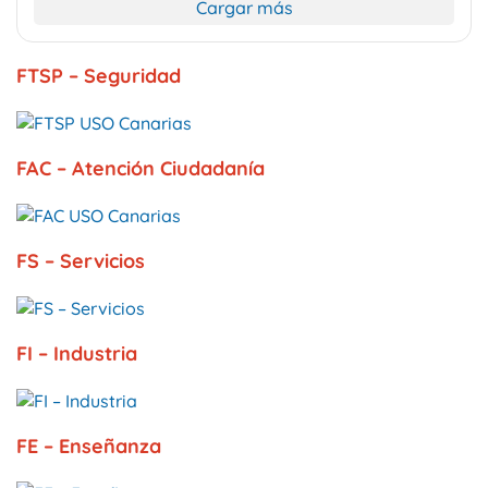
Cargar más
FTSP – Seguridad
FAC – Atención Ciudadanía
FS – Servicios
FI – Industria
FE – Enseñanza