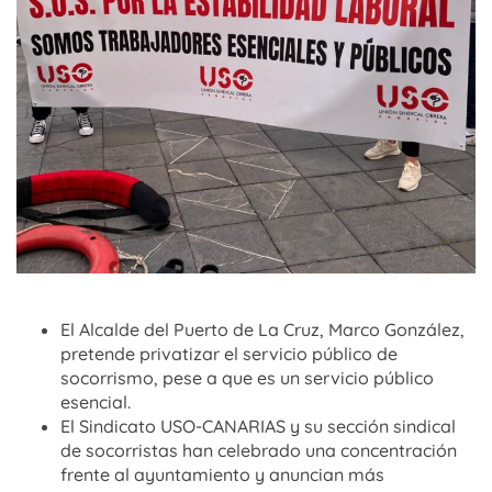
El Alcalde del Puerto de La Cruz, Marco González,
pretende privatizar el servicio público de
socorrismo, pese a que es un servicio público
esencial.
El Sindicato USO-CANARIAS y su sección sindical
de socorristas han celebrado una concentración
frente al ayuntamiento y anuncian más