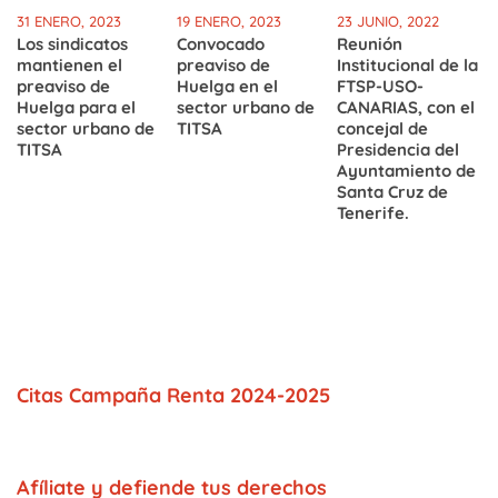
31 ENERO, 2023
19 ENERO, 2023
23 JUNIO, 2022
Los sindicatos
Convocado
Reunión
mantienen el
preaviso de
Institucional de la
preaviso de
Huelga en el
FTSP-USO-
Huelga para el
sector urbano de
CANARIAS, con el
sector urbano de
TITSA
concejal de
TITSA
Presidencia del
Ayuntamiento de
Santa Cruz de
Tenerife.
Citas Campaña Renta 2024-2025
Afíliate y defiende tus derechos