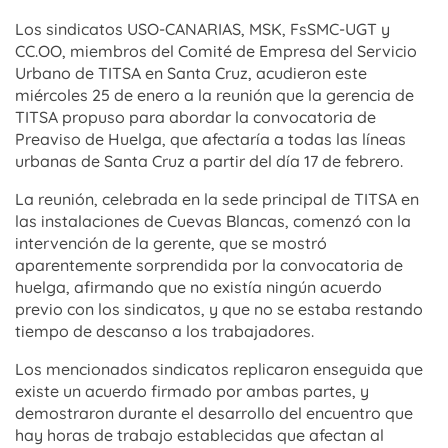
Los sindicatos USO-CANARIAS, MSK, FsSMC-UGT y
CC.OO, miembros del Comité de Empresa del Servicio
Urbano de TITSA en Santa Cruz, acudieron este
miércoles 25 de enero a la reunión que la gerencia de
TITSA propuso para abordar la convocatoria de
Preaviso de Huelga, que afectaría a todas las líneas
urbanas de Santa Cruz a partir del día 17 de febrero.
La reunión, celebrada en la sede principal de TITSA en
las instalaciones de Cuevas Blancas, comenzó con la
intervención de la gerente, que se mostró
aparentemente sorprendida por la convocatoria de
huelga, afirmando que no existía ningún acuerdo
previo con los sindicatos, y que no se estaba restando
tiempo de descanso a los trabajadores.
Los mencionados sindicatos replicaron enseguida que
existe un acuerdo firmado por ambas partes, y
demostraron durante el desarrollo del encuentro que
hay horas de trabajo establecidas que afectan al