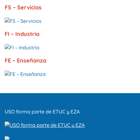
FS – Servicios
FI – Industria
FE – Enseñanza
USO forma parte de ETUC y EZA