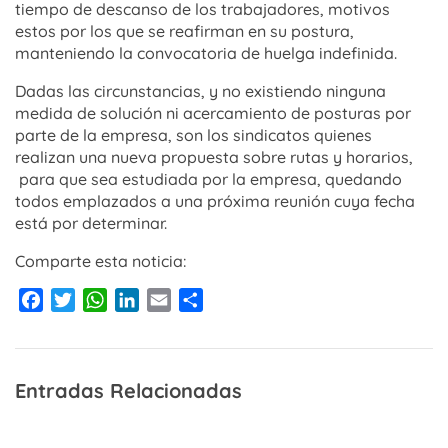
tiempo de descanso de los trabajadores, motivos
estos por los que se reafirman en su postura,
manteniendo la convocatoria de huelga indefinida.
Dadas las circunstancias, y no existiendo ninguna
medida de solución ni acercamiento de posturas por
parte de la empresa, son los sindicatos quienes
realizan una nueva propuesta sobre rutas y horarios,
para que sea estudiada por la empresa, quedando
todos emplazados a una próxima reunión cuya fecha
está por determinar.
Comparte esta noticia:
Facebook
Twitter
WhatsApp
LinkedIn
Email
Compartir
Entradas Relacionadas