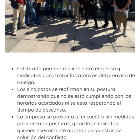
Celebrada primera reunión entre empresa y
sindicatos para tratar los motivos del preaviso de
Huelga.
Los sindicatos se reafirman en su postura,
demostrando que no se está cumpliendo con los
horarios acordados ni se está respetando el
tiempo de descanso.
La empresa se presenta al encuentro sin medidas
para acercar posturas, y son los sindicatos
quienes nuevamente aportan propuestas de
solución del conflicto.