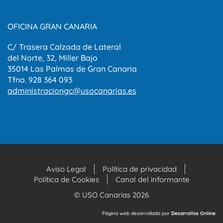
OFICINA GRAN CANARIA
C/ Trasera Calzada de Lateral
del Norte, 32, Miller Bajo
35014 Las Palmas de Gran Canaria
Tfno. 928 364 093
administraciongc@usocanarias.es
Aviso Legal
Política de privacidad
Política de Cookies
Canal del informante
© USO Canarias 2026
Página web desarrollada por
Desarrollos Online