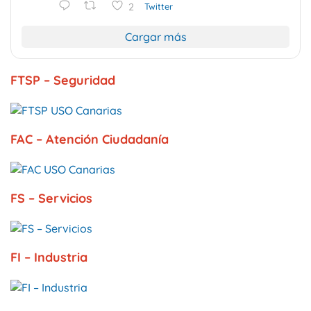
2
Twitter
Cargar más
FTSP – Seguridad
FAC – Atención Ciudadanía
FS – Servicios
FI – Industria