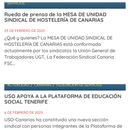
SERVICIOS
Rueda de prensa de la MESA DE UNIDAD
SINDICAL DE HOSTELERÍA DE CANARIAS
25 DE FEBRERO DE 2025
¿Qué y quienes? La MESA DE UNIDAD SINDICAL DE
HOSTELERÍA DE CANARIAS está conformada
actualmente por los sindicatos la Unión General de
Trabajadores UGT, La Federación Sindical Canaria
FSC...
/
/
ACTUALIDAD
CANARIAS
FEDERACIÓN DE SERVICIOS
USO APOYA A LA PLATAFORMA DE EDUCACIÓN
SOCIAL TENERIFE
6 DE FEBRERO DE 2025
USO-Canarias ha constituido una nueva sección
sindical con personas integrantes de la Plataforma de