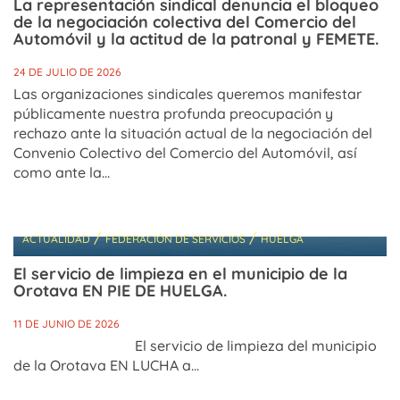
La representación sindical denuncia el bloqueo
de la negociación colectiva del Comercio del
Automóvil y la actitud de la patronal y FEMETE.
24 DE JULIO DE 2026
Las organizaciones sindicales queremos manifestar
públicamente nuestra profunda preocupación y
rechazo ante la situación actual de la negociación del
Convenio Colectivo del Comercio del Automóvil, así
como ante la...
/
/
ACTUALIDAD
FEDERACIÓN DE SERVICIOS
HUELGA
El servicio de limpieza en el municipio de la
Orotava EN PIE DE HUELGA.
11 DE JUNIO DE 2026
El servicio de limpieza del municipio
de la Orotava EN LUCHA a...