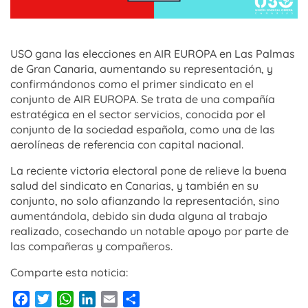
USO gana las elecciones en AIR EUROPA en Las Palmas
de Gran Canaria, aumentando su representación, y
confirmándonos como el primer sindicato en el
conjunto de AIR EUROPA. Se trata de una compañía
estratégica en el sector servicios, conocida por el
conjunto de la sociedad española, como una de las
aerolíneas de referencia con capital nacional.
La reciente victoria electoral pone de relieve la buena
salud del sindicato en Canarias, y también en su
conjunto, no solo afianzando la representación, sino
aumentándola, debido sin duda alguna al trabajo
realizado, cosechando un notable apoyo por parte de
las compañeras y compañeros.
Comparte esta noticia:
Facebook
Twitter
WhatsApp
LinkedIn
Email
Compartir