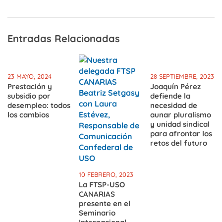
Entradas Relacionadas
23 MAYO, 2024
28 SEPTIEMBRE, 2023
Prestación y
Joaquín Pérez
subsidio por
defiende la
desempleo: todos
necesidad de
los cambios
aunar pluralismo
y unidad sindical
para afrontar los
retos del futuro
10 FEBRERO, 2023
La FTSP-USO
CANARIAS
presente en el
Seminario