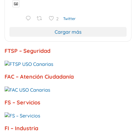
2
Twitter
Cargar más
FTSP – Seguridad
FAC – Atención Ciudadanía
FS – Servicios
FI – Industria