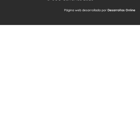
Página web desarrollada por
Desarrollos Online