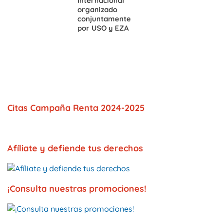
Internacional
organizado
conjuntamente
por USO y EZA
Citas Campaña Renta 2024-2025
Afíliate y defiende tus derechos
¡Consulta nuestras promociones!