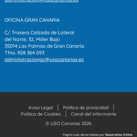
OFICINA GRAN CANARIA
C/ Trasera Calzada de Lateral
del Norte, 32, Miller Bajo
35014 Las Palmas de Gran Canaria
Tfno. 928 364 093
administraciongc@usocanarias.es
Aviso Legal
Política de privacidad
Política de Cookies
Canal del informante
© USO Canarias 2026
Página web desarrollada por
Desarrollos Online