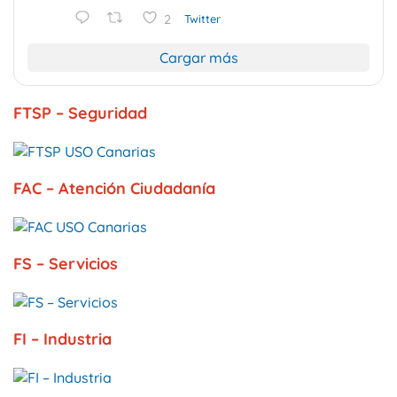
2
Twitter
Cargar más
FTSP – Seguridad
FAC – Atención Ciudadanía
FS – Servicios
FI – Industria