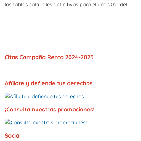
las tablas salariales definitivas para el año 2021 del...
Citas Campaña Renta 2024-2025
Afíliate y defiende tus derechos
¡Consulta nuestras promociones!
Social