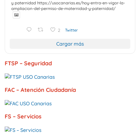
y paternidad https://usocanarias.es/hoy-entra-en-vigor-la-
ampliacion-del-permiso-de-maternidad-y-paternidad/
2
Twitter
Cargar más
FTSP – Seguridad
FAC – Atención Ciudadanía
FS – Servicios