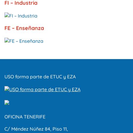
FI – Industria
FE – Enseñanza
USO forma parte de ETUC y EZA
OFICINA TENERIFE
C/ Méndez Núñez 84, Piso 11,