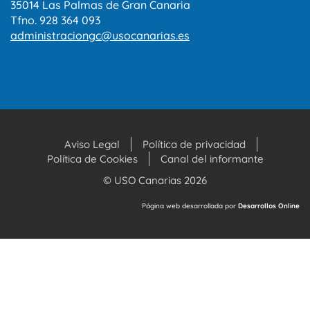
35014 Las Palmas de Gran Canaria
Tfno. 928 364 093
administraciongc@usocanarias.es
Aviso Legal
Política de privacidad
Política de Cookies
Canal del informante
© USO Canarias 2026
Página web desarrollada por
Desarrollos Online