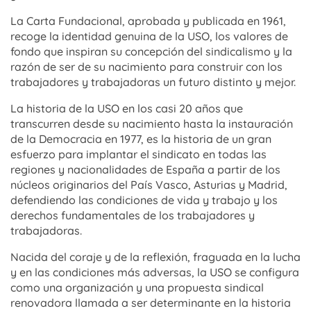
La Carta Fundacional, aprobada y publicada en 1961,
recoge la identidad genuina de la USO, los valores de
fondo que inspiran su concepción del sindicalismo y la
razón de ser de su nacimiento para construir con los
trabajadores y trabajadoras un futuro distinto y mejor.
La historia de la USO en los casi 20 años que
transcurren desde su nacimiento hasta la instauración
de la Democracia en 1977, es la historia de un gran
esfuerzo para implantar el sindicato en todas las
regiones y nacionalidades de España a partir de los
núcleos originarios del País Vasco, Asturias y Madrid,
defendiendo las condiciones de vida y trabajo y los
derechos fundamentales de los trabajadores y
trabajadoras.
Nacida del coraje y de la reflexión, fraguada en la lucha
y en las condiciones más adversas, la USO se configura
como una organización y una propuesta sindical
renovadora llamada a ser determinante en la historia