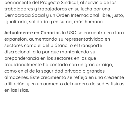
permanente del Proyecto Sindical, al servicio de los
trabajadores y trabajadoras en su lucha por una
Democracia Social y un Orden Internacional libre, justo,
igualitario, solidario y en suma, más humano.
Actualmente en Canarias
la USO se encuentra en clara
expansión, aumentando su representatividad en
sectores como el del plátano, o el transporte
discrecional, a la par que manteniendo su
preponderancia en los sectores en los que
tradicionalmente ha contado con un gran arraigo,
como en el de la seguridad privada o grandes
almacenes. Este crecimiento se refleja en una creciente
afiliación, y en un aumento del número de sedes físicas
en las islas.