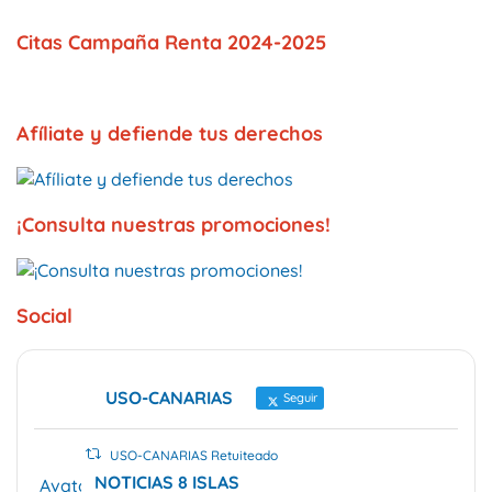
Citas Campaña Renta 2024-2025
Afíliate y defiende tus derechos
¡Consulta nuestras promociones!
Social
USO-CANARIAS
Seguir
USO-CANARIAS Retuiteado
NOTICIAS 8 ISLAS
Avatar