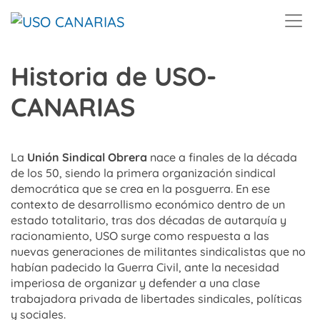
Skip to main content
Historia de USO-
CANARIAS
La
Unión Sindical Obrera
nace a finales de la década
de los 50, siendo la primera organización sindical
democrática que se crea en la posguerra. En ese
contexto de desarrollismo económico dentro de un
estado totalitario, tras dos décadas de autarquía y
racionamiento, USO surge como respuesta a las
nuevas generaciones de militantes sindicalistas que no
habían padecido la Guerra Civil, ante la necesidad
imperiosa de organizar y defender a una clase
trabajadora privada de libertades sindicales, políticas
y sociales.