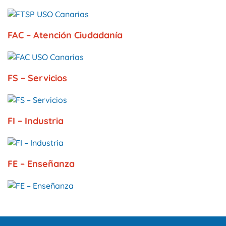
FAC – Atención Ciudadanía
FS – Servicios
FI – Industria
FE – Enseñanza