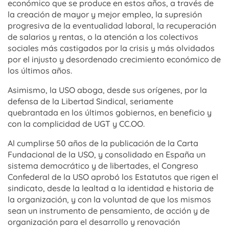
económico que se produce en estos años, a través de
la creación de mayor y mejor empleo, la supresión
progresiva de la eventualidad laboral, la recuperación
de salarios y rentas, o la atención a los colectivos
sociales más castigados por la crisis y más olvidados
por el injusto y desordenado crecimiento económico de
los últimos años.
Asimismo, la USO aboga, desde sus orígenes, por la
defensa de la Libertad Sindical, seriamente
quebrantada en los últimos gobiernos, en beneficio y
con la complicidad de UGT y CC.OO.
Al cumplirse 50 años de la publicación de la Carta
Fundacional de la USO, y consolidado en España un
sistema democrático y de libertades, el Congreso
Confederal de la USO aprobó los Estatutos que rigen el
sindicato, desde la lealtad a la identidad e historia de
la organización, y con la voluntad de que los mismos
sean un instrumento de pensamiento, de acción y de
organización para el desarrollo y renovación