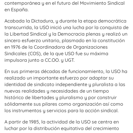
contemporánea y en el futuro del Movimiento Sindical
en España.
Acabada la Dictadura, y durante la etapa democrática
transcurrida, la USO inició una lucha por la conquista de
la Libertad Sindical y la Democracia plenas y realizó un
sincero esfuerzo unitario, plasmado en la constitución
en 1976 de la Coordinadora de Organizaciones
Sindicales (COS), de la que USO fue su máxima
impulsora junto a CC.OO. y UGT.
En sus primeras décadas de funcionamiento, la USO ha
realizado un importante esfuerzo por adaptar su
identidad de sindicato independiente y pluralista a las
nuevas realidades y necesidades de un tiempo
histórico de libertades y pluralismo y por construir
sólidamente sus pilares como organización así como
los instrumentos y servicios para la acción sindical.
A partir de 1985, la actividad de la USO se centra en
luchar por la distribución equitativa del crecimiento