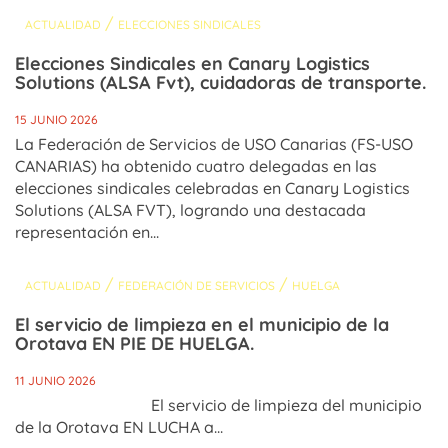
/
ACTUALIDAD
ELECCIONES SINDICALES
Elecciones Sindicales en Canary Logistics
Solutions (ALSA Fvt), cuidadoras de transporte.
15 JUNIO 2026
La Federación de Servicios de USO Canarias (FS-USO
CANARIAS) ha obtenido cuatro delegadas en las
elecciones sindicales celebradas en Canary Logistics
Solutions (ALSA FVT), logrando una destacada
representación en...
/
/
ACTUALIDAD
FEDERACIÓN DE SERVICIOS
HUELGA
El servicio de limpieza en el municipio de la
Orotava EN PIE DE HUELGA.
11 JUNIO 2026
El servicio de limpieza del municipio
de la Orotava EN LUCHA a...