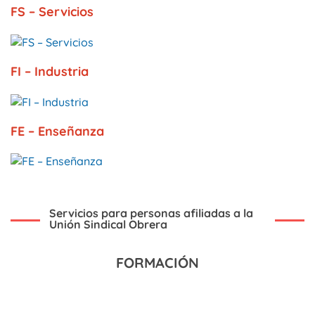
FS – Servicios
FI – Industria
FE – Enseñanza
Servicios para personas afiliadas a la
Unión Sindical Obrera
FORMACIÓN