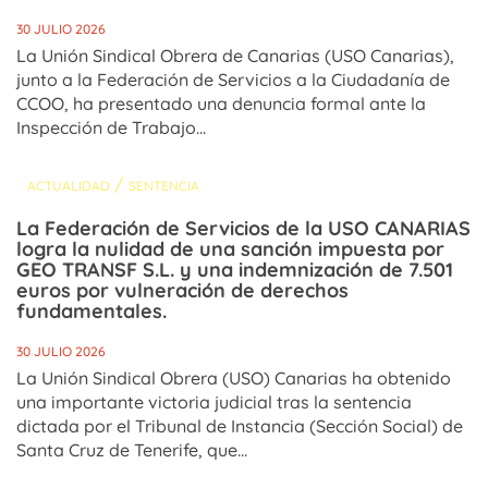
30 JULIO 2026
La Unión Sindical Obrera de Canarias (USO Canarias),
junto a la Federación de Servicios a la Ciudadanía de
CCOO, ha presentado una denuncia formal ante la
Inspección de Trabajo...
/
ACTUALIDAD
SENTENCIA
La Federación de Servicios de la USO CANARIAS
logra la nulidad de una sanción impuesta por
GEO TRANSF S.L. y una indemnización de 7.501
euros por vulneración de derechos
fundamentales.
30 JULIO 2026
La Unión Sindical Obrera (USO) Canarias ha obtenido
una importante victoria judicial tras la sentencia
dictada por el Tribunal de Instancia (Sección Social) de
Santa Cruz de Tenerife, que...