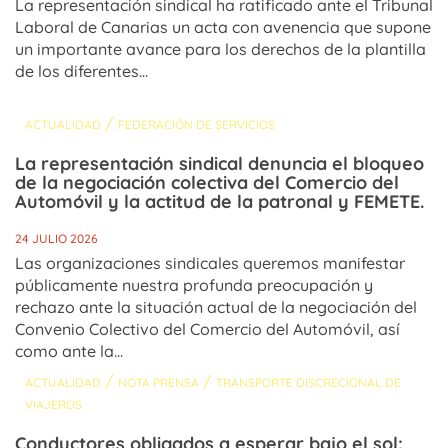
La representación sindical ha ratificado ante el Tribunal
Laboral de Canarias un acta con avenencia que supone
un importante avance para los derechos de la plantilla
de los diferentes...
/
ACTUALIDAD
FEDERACIÓN DE SERVICIOS
La representación sindical denuncia el bloqueo
de la negociación colectiva del Comercio del
Automóvil y la actitud de la patronal y FEMETE.
24 JULIO 2026
Las organizaciones sindicales queremos manifestar
públicamente nuestra profunda preocupación y
rechazo ante la situación actual de la negociación del
Convenio Colectivo del Comercio del Automóvil, así
como ante la...
/
/
ACTUALIDAD
NOTA PRENSA
TRANSPORTE DISCRECIONAL DE
VIAJEROS
Conductores obligados a esperar bajo el sol: