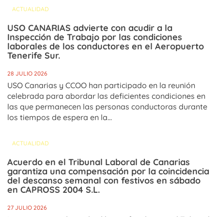
ACTUALIDAD
USO CANARIAS advierte con acudir a la
Inspección de Trabajo por las condiciones
laborales de los conductores en el Aeropuerto
Tenerife Sur.
28 JULIO 2026
USO Canarias y CCOO han participado en la reunión
celebrada para abordar las deficientes condiciones en
las que permanecen las personas conductoras durante
los tiempos de espera en la...
ACTUALIDAD
Acuerdo en el Tribunal Laboral de Canarias
garantiza una compensación por la coincidencia
del descanso semanal con festivos en sábado
en CAPROSS 2004 S.L.
27 JULIO 2026