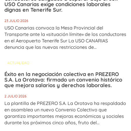
USO Canarias exige condiciones laborales
dignas en Tenerife Sur.
23 JULIO 2026
USO Canarias convoca la Mesa Provincial del
Transporte ante la «situación límite» de los conductores
en el Aeropuerto Tenerife Sur La USO CANARIAS
denuncia que las nuevas restricciones de...
ACTUALIDAD
Éxito en la negociación colectiva en PREZERO
S.A. La Orotava: firmado un convenio histórico
que mejora salarios y derechos laborales.
2 JULIO 2026
La plantilla de PREZERO S.A. La Orotava ha respaldado
en asamblea un nuevo Convenio Colectivo que
garantiza importantes mejoras económicas y sociales
durante los próximos cinco años, fruto del...