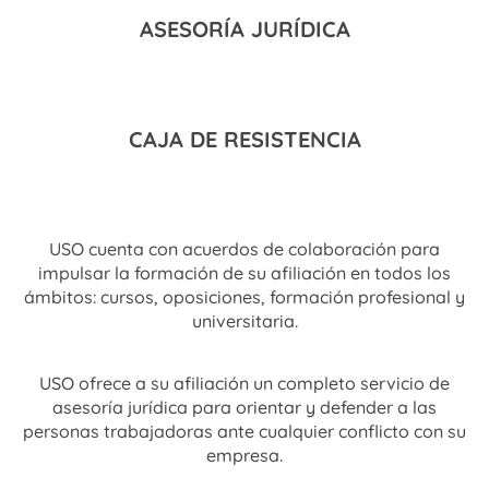
ASESORÍA JURÍDICA
CAJA DE RESISTENCIA
USO cuenta con acuerdos de colaboración para
impulsar la formación de su afiliación en todos los
ámbitos: cursos, oposiciones, formación profesional y
universitaria.
USO ofrece a su afiliación un completo servicio de
asesoría jurídica para orientar y defender a las
personas trabajadoras ante cualquier conflicto con su
empresa.