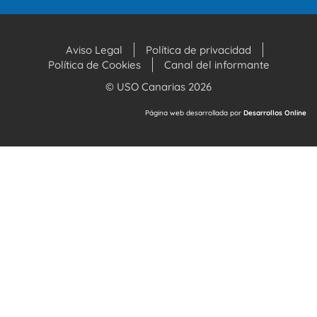
Página web desarrollada por
Desarrollos Online