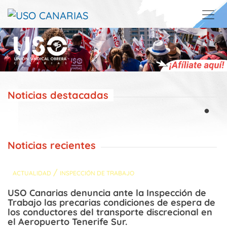
Skip to main content
Noticias destacadas
Noticias recientes
/
ACTUALIDAD
INSPECCIÓN DE TRABAJO
USO Canarias denuncia ante la Inspección de
Trabajo las precarias condiciones de espera de
los conductores del transporte discrecional en
el Aeropuerto Tenerife Sur.