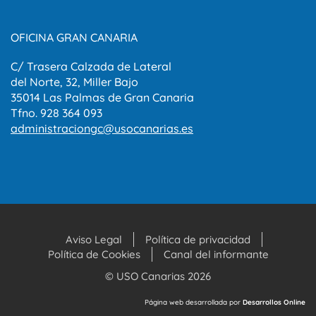
OFICINA GRAN CANARIA
C/ Trasera Calzada de Lateral
del Norte, 32, Miller Bajo
35014 Las Palmas de Gran Canaria
Tfno. 928 364 093
administraciongc@usocanarias.es
Aviso Legal
Política de privacidad
Política de Cookies
Canal del informante
© USO Canarias 2026
Página web desarrollada por
Desarrollos Online