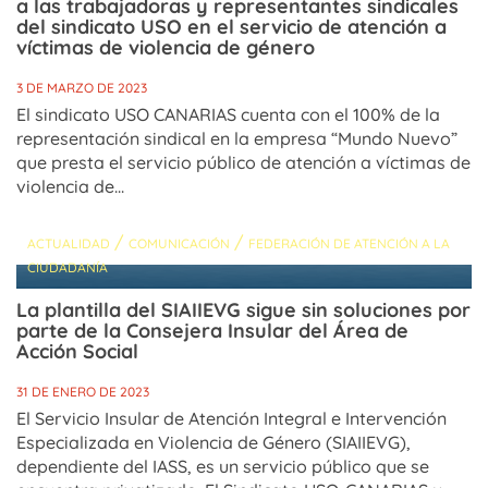
a las trabajadoras y representantes sindicales
del sindicato USO en el servicio de atención a
víctimas de violencia de género
3 DE MARZO DE 2023
El sindicato USO CANARIAS cuenta con el 100% de la
representación sindical en la empresa “Mundo Nuevo”
que presta el servicio público de atención a víctimas de
violencia de...
/
/
ACTUALIDAD
COMUNICACIÓN
FEDERACIÓN DE ATENCIÓN A LA
CIUDADANÍA
La plantilla del SIAIIEVG sigue sin soluciones por
parte de la Consejera Insular del Área de
Acción Social
31 DE ENERO DE 2023
El Servicio Insular de Atención Integral e Intervención
Especializada en Violencia de Género (SIAIIEVG),
dependiente del IASS, es un servicio público que se