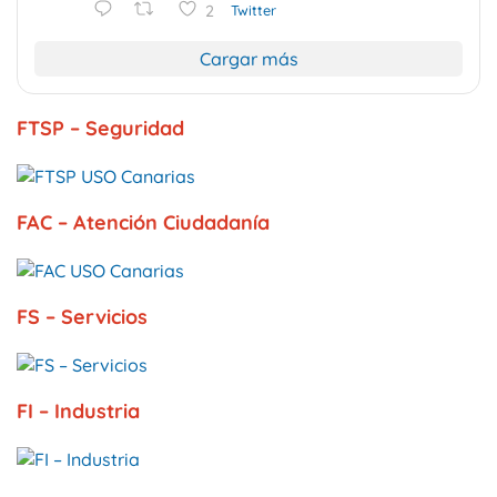
2
Twitter
Cargar más
FTSP – Seguridad
FAC – Atención Ciudadanía
FS – Servicios
FI – Industria