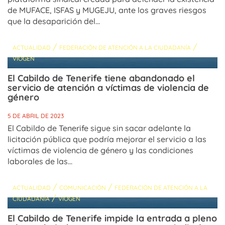
de MUFACE, ISFAS y MUGEJU, ante los graves riesgos
que la desaparición del...
/
/
ACTUALIDAD
FEDERACIÓN DE ATENCIÓN A LA CIUDADANÍA
VIOGEN
El Cabildo de Tenerife tiene abandonado el
servicio de atención a víctimas de violencia de
género
5 DE ABRIL DE 2023
El Cabildo de Tenerife sigue sin sacar adelante la
licitación pública que podría mejorar el servicio a las
víctimas de violencia de género y las condiciones
laborales de las...
/
/
ACTUALIDAD
COMUNICACIÓN
FEDERACIÓN DE ATENCIÓN A LA
/
CIUDADANÍA
VIOGEN
El Cabildo de Tenerife impide la entrada a pleno