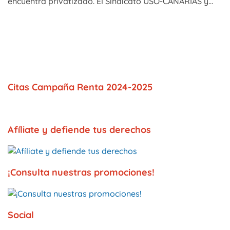
encuentra privatizado. El Sindicato USO-CANARIAS y...
Citas Campaña Renta 2024-2025
Afíliate y defiende tus derechos
¡Consulta nuestras promociones!
Social