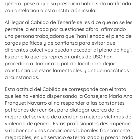
género, pese a que su presencia había sido notificada
con antelación a esta institución insular.
Al llegar al Cabildo de Tenerife se les dice que no se les
permite la entrada por cuestiones aforo, afirmando
una persona trabajadora que “han llenado el pleno de
cargos políticos y de confianza para evitar que
diferentes colectivos puedan acceder al pleno de hoy”.
Es por ello que las representantes de USO han
procedido a llamar a la policía local para dejar
constancia de estas lamentables y antidemocráticas
circunstancias.
Esta actitud del Cabildo se corresponde con el trato
que les ha venido dispensando la Consejera María Ana
Franquet Navarro al no responder a las constantes
peticiones de reunión, para dialogar acerca de la
mejora del servicio de atención a mujeres víctimas de
violencia de género. Estas profesionales desempeñan
su labor con unas condiciones laborales francamente
mejorables, en un servicio externalizado y precarizado