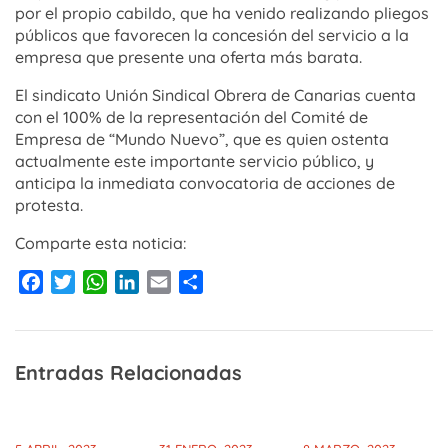
por el propio cabildo, que ha venido realizando pliegos
públicos que favorecen la concesión del servicio a la
empresa que presente una oferta más barata.
El sindicato Unión Sindical Obrera de Canarias cuenta
con el 100% de la representación del Comité de
Empresa de “Mundo Nuevo”, que es quien ostenta
actualmente este importante servicio público, y
anticipa la inmediata convocatoria de acciones de
protesta.
Comparte esta noticia:
Facebook
Twitter
WhatsApp
LinkedIn
Email
Compartir
Entradas Relacionadas