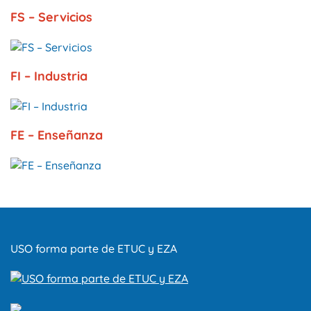
FS – Servicios
FI – Industria
FE – Enseñanza
USO forma parte de ETUC y EZA