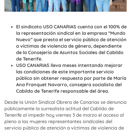
El sindicato USO CANARIAS cuenta con el 100% de
la representación sindical en la empresa “Mundo
Nuevo” que presta el servicio público de atención
a víctimas de violencia de género, dependiente
de la Consejería de Asuntos Sociales del Cabildo
de Tenerife.
USO CANARIAS lleva meses intentando mejorar
las condiciones de este importante servicio
público sin obtener respuesta por parte de María
Ana Franquet Navarro, consejera socialista del
Cabildo de Tenerife responsable del área.
Desde la Unión Sindical Obrera de Canarias se denuncia
públicamente la surrealista actitud del Cabildo de
Tenerife al impedir hoy viernes 3 de marzo el acceso al
pleno a las mujeres representantes sindicales del
servicio público de atención a víctimas de violencia de