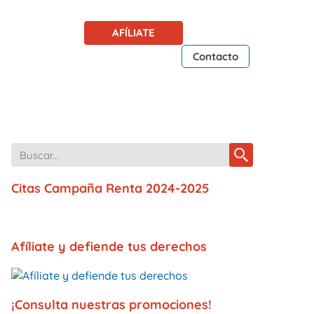
AFÍLIATE
Contacto
Citas Campaña Renta 2024-2025
Afíliate y defiende tus derechos
¡Consulta nuestras promociones!