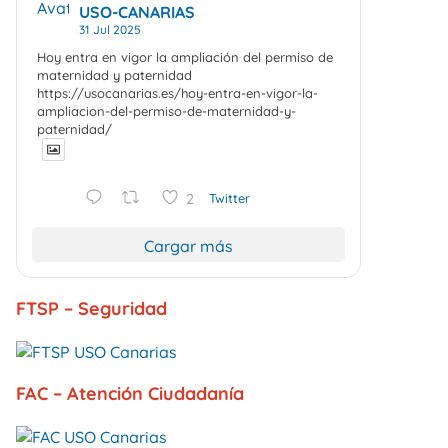
Avatar
USO-CANARIAS
31 Jul 2025
Hoy entra en vigor la ampliación del permiso de
maternidad y paternidad
https://usocanarias.es/hoy-entra-en-vigor-la-
ampliacion-del-permiso-de-maternidad-y-
paternidad/
2
Twitter
Cargar más
FTSP – Seguridad
FAC – Atención Ciudadanía