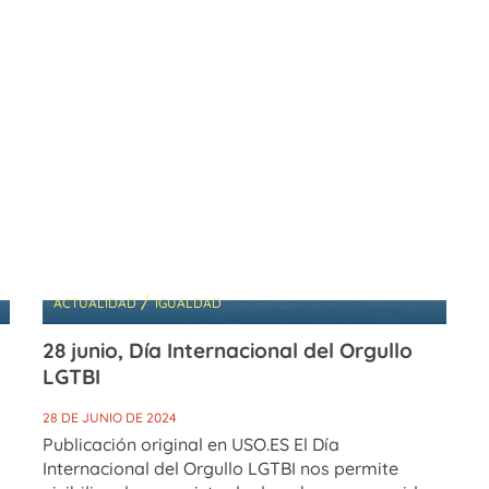
a
/
ACTUALIDAD
IGUALDAD
28 junio, Día Internacional del Orgullo
LGTBI
28 DE JUNIO DE 2024
Publicación original en USO.ES El Día
Internacional del Orgullo LGTBI nos permite