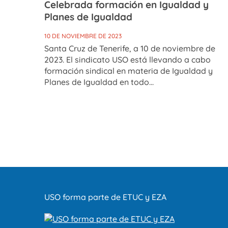
Celebrada formación en Igualdad y
Planes de Igualdad
10 DE NOVIEMBRE DE 2023
Santa Cruz de Tenerife, a 10 de noviembre de
2023. El sindicato USO está llevando a cabo
formación sindical en materia de Igualdad y
Planes de Igualdad en todo...
USO forma parte de ETUC y EZA