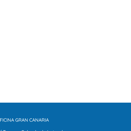
FICINA GRAN CANARIA