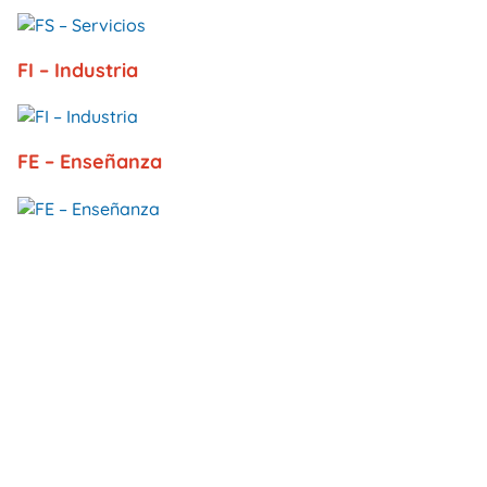
FI – Industria
FE – Enseñanza