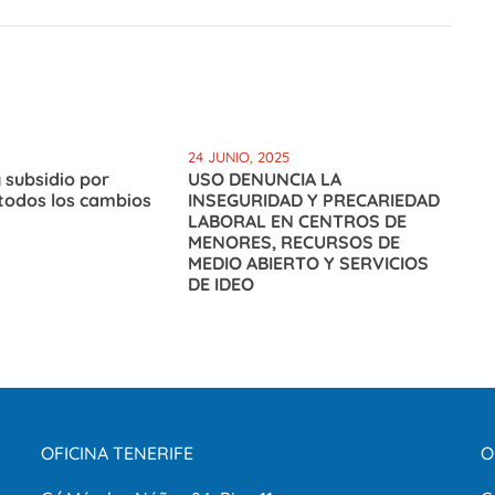
24 JUNIO, 2025
 subsidio por
USO DENUNCIA LA
todos los cambios
INSEGURIDAD Y PRECARIEDAD
LABORAL EN CENTROS DE
MENORES, RECURSOS DE
MEDIO ABIERTO Y SERVICIOS
DE IDEO
OFICINA TENERIFE
O