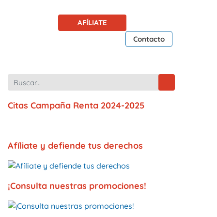
AFÍLIATE
Contacto
Citas Campaña Renta 2024-2025
Afíliate y defiende tus derechos
¡Consulta nuestras promociones!