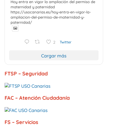
Hoy entra en vigor la ampliación del permiso de
maternidad y paternidad
https://usocanarias.es/hoy-entra-en-vigor-la-
ampliacion-del-permiso-de-maternidad-y-
paternidad/
2
Twitter
Cargar más
FTSP – Seguridad
FAC – Atención Ciudadanía
FS – Servicios