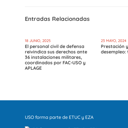
Entradas Relacionadas
18 JUNIO, 2025
23 MAYO, 2024
El personal civil de defensa
Prestación y
reivindica sus derechos ante
desempleo: 
36 instalaciones militares,
coordinados por FAC-USO y
APLAGE
USO forma parte de ETUC y EZA