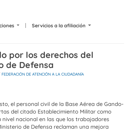
cciones
Servicios a la afiliación
o por los derechos del
rio de Defensa
/
FEDERACIÓN DE ATENCIÓN A LA CIUDADANÍA
sto, el personal civil de la Base Aérea de Gando-
rtas del citado Establecimiento Militar como
nivel nacional en las que los trabajadores
 Ministerio de Defensa reclaman una mejora