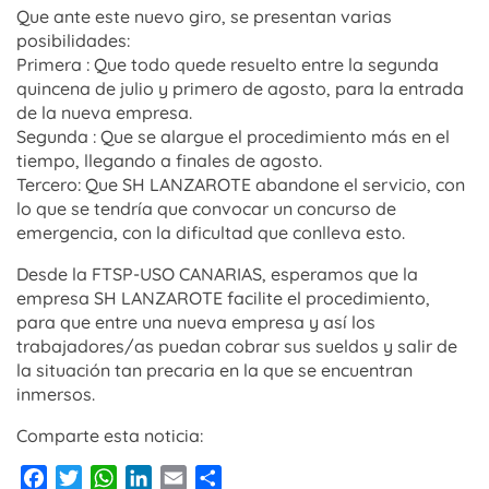
Que ante este nuevo giro, se presentan varias
posibilidades:
Primera : Que todo quede resuelto entre la segunda
quincena de julio y primero de agosto, para la entrada
de la nueva empresa.
Segunda : Que se alargue el procedimiento más en el
tiempo, llegando a finales de agosto.
Tercero: Que SH LANZAROTE abandone el servicio, con
lo que se tendría que convocar un concurso de
emergencia, con la dificultad que conlleva esto.
Desde la FTSP-USO CANARIAS, esperamos que la
empresa SH LANZAROTE facilite el procedimiento,
para que entre una nueva empresa y así los
trabajadores/as puedan cobrar sus sueldos y salir de
la situación tan precaria en la que se encuentran
inmersos.
Comparte esta noticia:
Facebook
Twitter
WhatsApp
LinkedIn
Email
Compartir