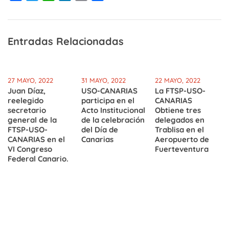
Entradas Relacionadas
27 MAYO, 2022
31 MAYO, 2022
22 MAYO, 2022
Juan Díaz,
USO-CANARIAS
La FTSP-USO-
reelegido
participa en el
CANARIAS
secretario
Acto Institucional
Obtiene tres
general de la
de la celebración
delegados en
FTSP-USO-
del Día de
Trablisa en el
CANARIAS en el
Canarias
Aeropuerto de
VI Congreso
Fuerteventura
Federal Canario.