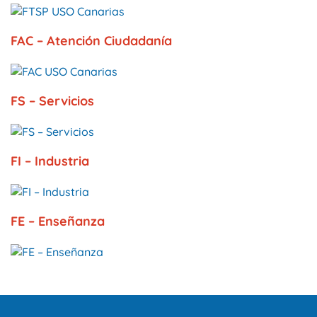
FAC – Atención Ciudadanía
FS – Servicios
FI – Industria
FE – Enseñanza