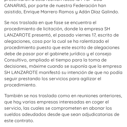
CANARIAS, por parte de nuestra Federación han
asistido, Enrique Marrero Ramos y Adán Díaz Galindo.
Se nos traslada en que fase se encuentra el
procedimiento de licitación, donde la empresa SH
LANZAROTE presentó, el pasado viernes 17, escrito de
alegaciones, cosa por la cual se ha ralentizado el
procedimiento puesto que este escrito de alegaciones
debe de pasar por el gabinete jurídico y el consejo
Consultivo, ampliado el tiempo para la toma de
decisiones, máxime cuando se suponía que la empresa
SH LANZAROTE manifestó su intención de que no podía
seguir prestando los servicios para agilizar el
procedimiento.
También se nos traslada como en reuniones anteriores,
que hay varias empresas interesadas en coger el
servicio, las cuales se comprometen en abonar los
sueldos adeudados desde que sean adjudicatarias de
este contrato.