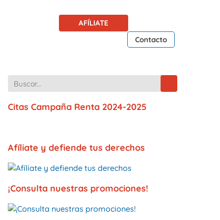
AFÍLIATE
Contacto
Citas Campaña Renta 2024-2025
Afíliate y defiende tus derechos
¡Consulta nuestras promociones!