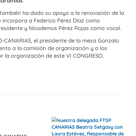
Garantías
también ha dado su apoyo a la renovación de la
e incorpora a Federico Pérez Díaz como
residente y Nicodemus Pérez Rojas como vocal.
SO-CANARIAS, el presidente de la mesa Gonzalo
ento a la comisión de organización y a los
 la organización de este VI CONGRESO.