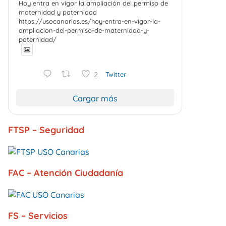
Hoy entra en vigor la ampliación del permiso de
maternidad y paternidad
https://usocanarias.es/hoy-entra-en-vigor-la-
ampliacion-del-permiso-de-maternidad-y-
paternidad/
2
Twitter
Cargar más
FTSP – Seguridad
FAC – Atención Ciudadanía
FS – Servicios