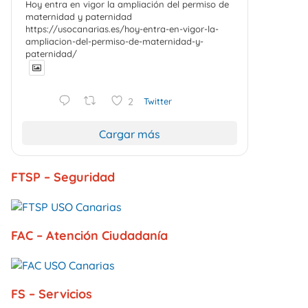
Hoy entra en vigor la ampliación del permiso de
maternidad y paternidad
https://usocanarias.es/hoy-entra-en-vigor-la-
ampliacion-del-permiso-de-maternidad-y-
paternidad/
2
Twitter
Cargar más
FTSP – Seguridad
FAC – Atención Ciudadanía
FS – Servicios