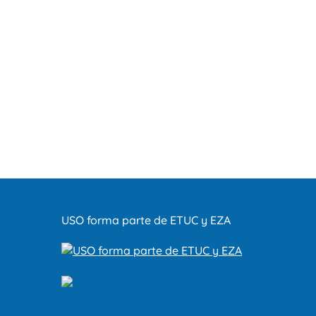
USO forma parte de ETUC y EZA