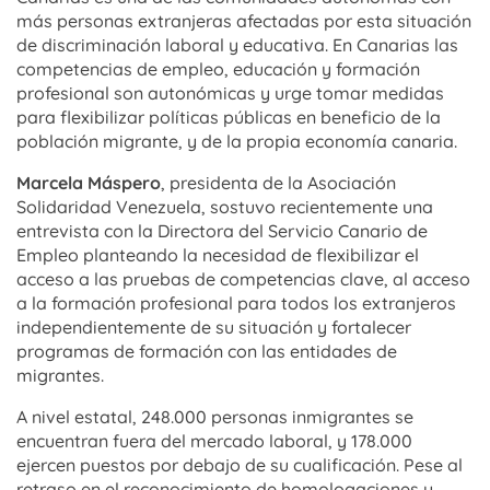
más personas extranjeras afectadas por esta situación
de discriminación laboral y educativa. En Canarias las
competencias de empleo, educación y formación
profesional son autonómicas y urge tomar medidas
para flexibilizar políticas públicas en beneficio de la
población migrante, y de la propia economía canaria.
Marcela Máspero
, presidenta de la Asociación
Solidaridad Venezuela, sostuvo recientemente una
entrevista con la Directora del Servicio Canario de
Empleo planteando la necesidad de flexibilizar el
acceso a las pruebas de competencias clave, al acceso
a la formación profesional para todos los extranjeros
independientemente de su situación y fortalecer
programas de formación con las entidades de
migrantes.
A nivel estatal, 248.000 personas inmigrantes se
encuentran fuera del mercado laboral, y 178.000
ejercen puestos por debajo de su cualificación. Pese al
retraso en el reconocimiento de homologaciones y