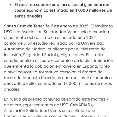
El racismo supone una lacra social y un enorme
coste económico estimado en 17.000 millones de
euros anuales.
Santa Cruz de Tenerife 7 de enero de 2025
. El sindicato
USO y la Asociación Solidaridad Venezuela denuncian
el aumento del racismo en el pasado año 2024,
conforme a un estudio realizado por la Universidad
Autónoma de Madrid, publicado por el Ministerio de
Inclusión, Seguridad Social y Migraciones. El citado
estudio analiza el coste económico de la discriminación
que enfrenta la población extranjera en España, tanto
a nivel educativo-formativo como en el ámbito del
mercado laboral, cifrando un enorme coste económico
derivado de ello, estimado en 17. 000 millones de euros
anuales.
En rueda de prensa conjunta celebrada este martes 7
de enero, representantes de USO-CANARIAS y
Asociación Solidaridad Venezuela señalan que
Canarias es una de las comunidades autónomas con