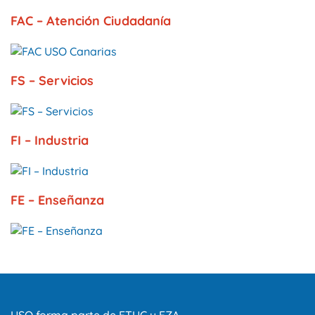
FAC – Atención Ciudadanía
FS – Servicios
FI – Industria
FE – Enseñanza