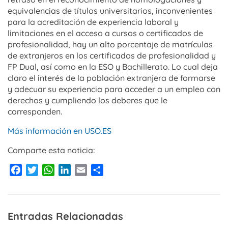
equivalencias de títulos universitarios, inconvenientes
para la acreditación de experiencia laboral y
limitaciones en el acceso a cursos o certificados de
profesionalidad, hay un alto porcentaje de matrículas
de extranjeros en los certificados de profesionalidad y
FP Dual, así como en la ESO y Bachillerato. Lo cual deja
claro el interés de la población extranjera de formarse
y adecuar su experiencia para acceder a un empleo con
derechos y cumpliendo los deberes que le
corresponden.
Más información en USO.ES
Comparte esta noticia:
Facebook
Twitter
WhatsApp
LinkedIn
Email
Compartir
Entradas Relacionadas