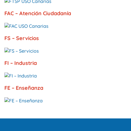
FAC – Atención Ciudadanía
FS – Servicios
FI – Industria
FE – Enseñanza