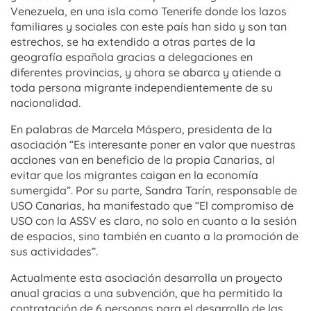
Venezuela, en una isla como Tenerife donde los lazos
familiares y sociales con este país han sido y son tan
estrechos, se ha extendido a otras partes de la
geografía española gracias a delegaciones en
diferentes provincias, y ahora se abarca y atiende a
toda persona migrante independientemente de su
nacionalidad.
En palabras de Marcela Máspero, presidenta de la
asociación “Es interesante poner en valor que nuestras
acciones van en beneficio de la propia Canarias, al
evitar que los migrantes caigan en la economía
sumergida”. Por su parte, Sandra Tarín, responsable de
USO Canarias, ha manifestado que “El compromiso de
USO con la ASSV es claro, no solo en cuanto a la sesión
de espacios, sino también en cuanto a la promoción de
sus actividades”.
Actualmente esta asociación desarrolla un proyecto
anual gracias a una subvención, que ha permitido la
contratación de 6 personas para el desarrollo de las