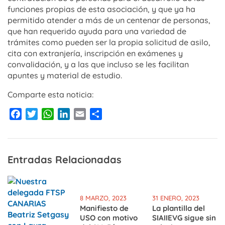
funciones propias de esta asociación, y que ya ha
permitido atender a más de un centenar de personas,
que han requerido ayuda para una variedad de
trámites como pueden ser la propia solicitud de asilo,
cita con extranjería, inscripción en exámenes y
convalidación, y a las que incluso se les facilitan
apuntes y material de estudio.
Comparte esta noticia:
Facebook
Twitter
WhatsApp
LinkedIn
Email
Compartir
Entradas Relacionadas
8 MARZO, 2023
31 ENERO, 2023
Manifiesto de
La plantilla del
USO con motivo
SIAIIEVG sigue sin