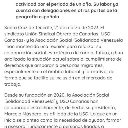
actividad por el periodo de un año. Su labor ya
cuenta con delegaciones en otras partes de la
geografía española
Santa Cruz de Tenerife, 21 de marzo de 2023. El
sindicato Unión Sindical Obrera de Canarias -USO-
Canarias- y la Asociación Social ´Solidaridad Venezuela
´ han mantenido una reunión para reforzar su
colaboración social estratégica de cara al futuro, y han
analizado la situación actual sobre al cumplimiento de
derechos que amparan a personas migrantes,
especialmente en el ámbito laboral y formativo, de
forma que se facilite su inclusión en el mercado de
trabajo.
Desde su fundación en 2020, la Asociación Social
´Solidaridad Venezuela´ y USO Canarias han
colaborado estrechamente, de hecho su presidenta,
Marcela Máspero, es afiliada de la USO. Lo que en un
inicio se planteó como la necesidad de ayudar, formar
y asesorar jurídicamente a personas ligadas a