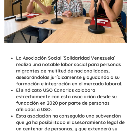
La Asociación Social ´Solidaridad Venezuela´
realiza una notable labor social para personas
migrantes de multitud de nacionalidades,
asesorándolas jurídicamente y ayudando a su
formación e integración en el mercado laboral.
El sindicato USO Canarias colabora
estrechamente con esta asociación desde su
fundación en 2020 por parte de personas
afiliadas a USO.
Esta asociación ha conseguido una subvención
que ya ha posibilitado el asesoramiento legal de
un centenar de personas, y que extenderá su