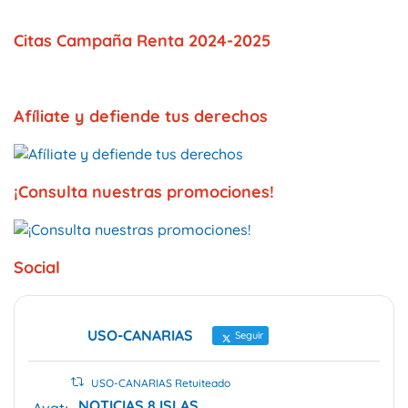
Citas Campaña Renta 2024-2025
Afíliate y defiende tus derechos
¡Consulta nuestras promociones!
Social
USO-CANARIAS
Seguir
USO-CANARIAS Retuiteado
NOTICIAS 8 ISLAS
Avatar