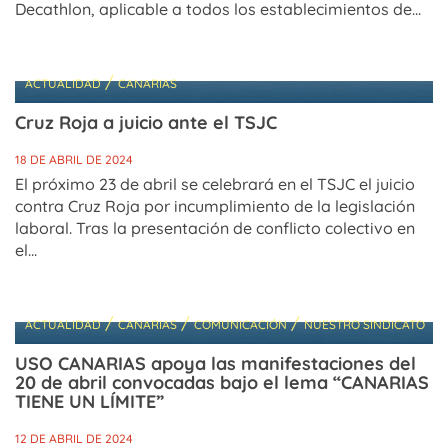
Decathlon, aplicable a todos los establecimientos de...
/
ACTUALIDAD
CANARIAS
Cruz Roja a juicio ante el TSJC
18 DE ABRIL DE 2024
El próximo 23 de abril se celebrará en el TSJC el juicio
contra Cruz Roja por incumplimiento de la legislación
laboral. Tras la presentación de conflicto colectivo en
el...
/
/
/
ACTUALIDAD
CANARIAS
COMUNICACIÓN
NUESTRO SINDICATO
USO CANARIAS apoya las manifestaciones del
20 de abril convocadas bajo el lema “CANARIAS
TIENE UN LÍMITE”
12 DE ABRIL DE 2024