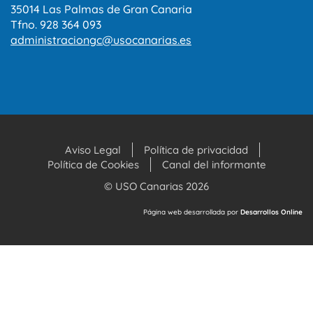
35014 Las Palmas de Gran Canaria
Tfno. 928 364 093
administraciongc@usocanarias.es
Aviso Legal
Política de privacidad
Política de Cookies
Canal del informante
© USO Canarias 2026
Página web desarrollada por
Desarrollos Online