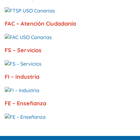
FAC – Atención Ciudadanía
FS – Servicios
FI – Industria
FE – Enseñanza