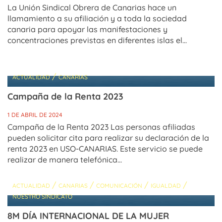
La Unión Sindical Obrera de Canarias hace un
llamamiento a su afiliación y a toda la sociedad
canaria para apoyar las manifestaciones y
concentraciones previstas en diferentes islas el...
/
ACTUALIDAD
CANARIAS
Campaña de la Renta 2023
1 DE ABRIL DE 2024
Campaña de la Renta 2023 Las personas afiliadas
pueden solicitar cita para realizar su declaración de la
renta 2023 en USO-CANARIAS. Este servicio se puede
realizar de manera telefónica...
/
/
/
/
ACTUALIDAD
CANARIAS
COMUNICACIÓN
IGUALDAD
NUESTRO SINDICATO
8M DÍA INTERNACIONAL DE LA MUJER