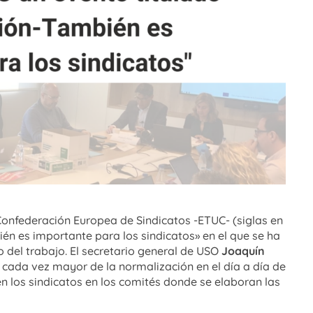
nfederación Europea de Sindicatos -ETUC- (siglas en
én es importante para los sindicatos» en el que se ha
 del trabajo.
El secretario general de USO
Joaquín
a cada vez mayor de la normalización en el día a día de
en los sindicatos en los comités donde se elaboran las