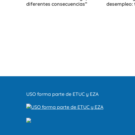
diferentes consecuencias”
desempleo: 
USO forma parte de ETUC y EZA