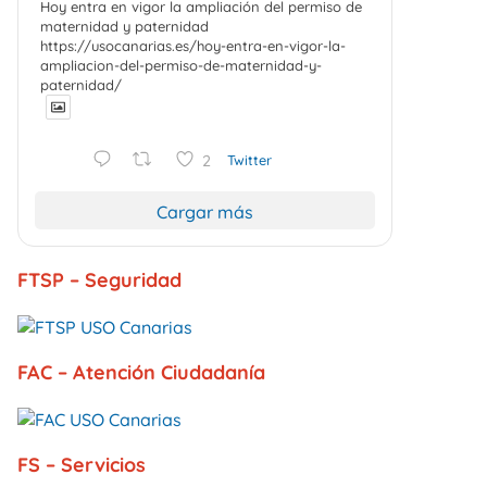
Hoy entra en vigor la ampliación del permiso de
maternidad y paternidad
https://usocanarias.es/hoy-entra-en-vigor-la-
ampliacion-del-permiso-de-maternidad-y-
paternidad/
2
Twitter
Cargar más
FTSP – Seguridad
FAC – Atención Ciudadanía
FS – Servicios