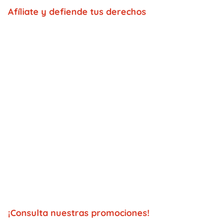
Afíliate y defiende tus derechos
¡Consulta nuestras promociones!