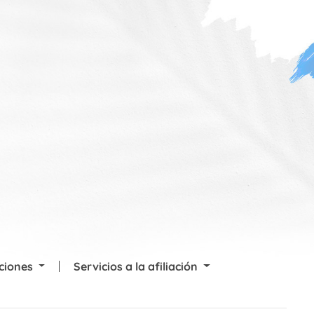
cciones
Servicios a la afiliación