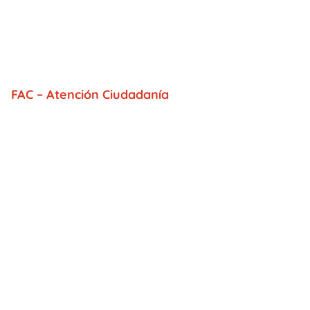
FAC – Atención Ciudadanía