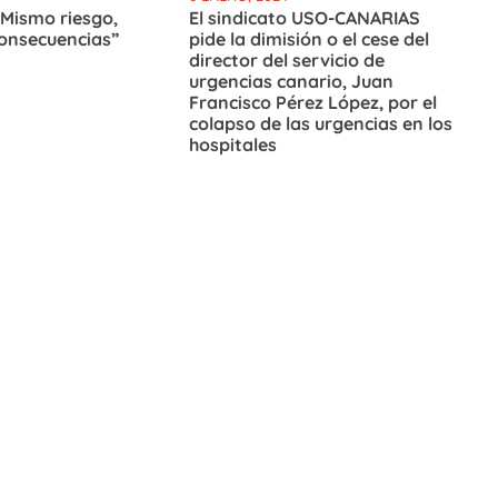
 “Mismo riesgo,
El sindicato USO-CANARIAS
consecuencias”
pide la dimisión o el cese del
director del servicio de
urgencias canario, Juan
Francisco Pérez López, por el
colapso de las urgencias en los
hospitales