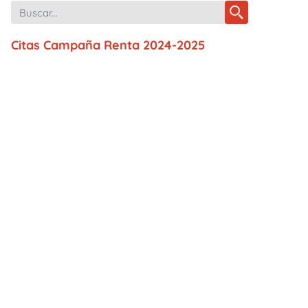
Citas Campaña Renta 2024-2025