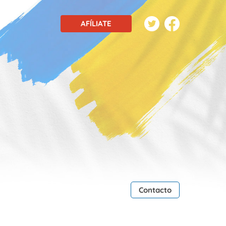
AFÍLIATE
Contacto