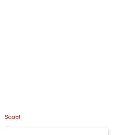
Social