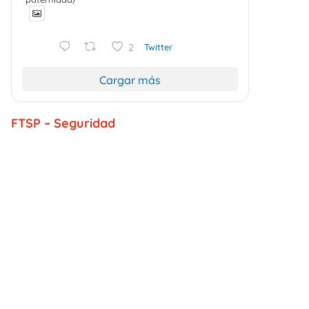
2
Twitter
Cargar más
FTSP – Seguridad