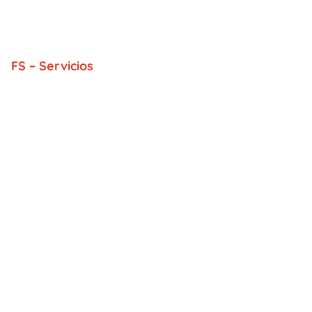
FS – Servicios