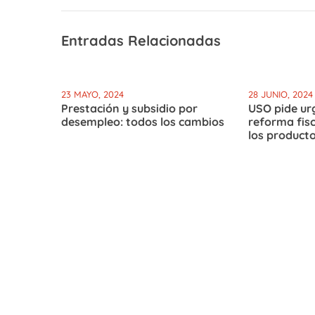
Entradas Relacionadas
23 MAYO, 2024
28 JUNIO, 2024
Prestación y subsidio por
USO pide ur
desempleo: todos los cambios
reforma fisc
los product