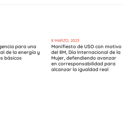
8 MARZO, 2023
gencia para una
Manifiesto de USO con motivo
al de la energía y
del 8M, Día Internacional de la
os básicos
Mujer, defendiendo avanzar
en corresponsabilidad para
alcanzar la igualdad real