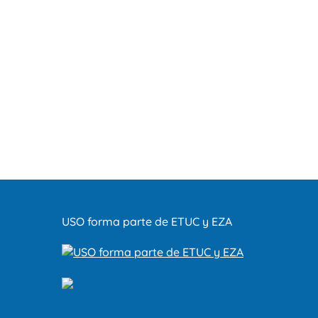
USO forma parte de ETUC y EZA