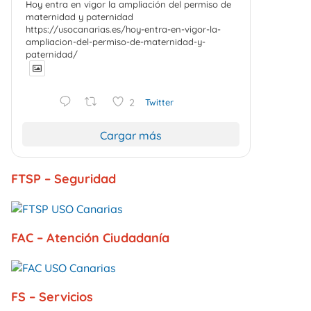
Hoy entra en vigor la ampliación del permiso de
maternidad y paternidad
https://usocanarias.es/hoy-entra-en-vigor-la-
ampliacion-del-permiso-de-maternidad-y-
paternidad/
2
Twitter
Cargar más
FTSP – Seguridad
FAC – Atención Ciudadanía
FS – Servicios