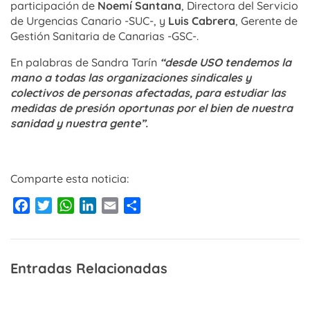
participación de
Noemí Santana
, Directora del Servicio
de Urgencias Canario -SUC-, y
Luis Cabrera
, Gerente de
Gestión Sanitaria de Canarias -GSC-.
En palabras de Sandra Tarín
“desde USO tendemos la
mano a todas las organizaciones sindicales y
colectivos de personas afectadas, para estudiar las
medidas de presión oportunas por el bien de nuestra
sanidad y nuestra gente”.
Comparte esta noticia:
Facebook
Twitter
WhatsApp
LinkedIn
Email
Compartir
Entradas Relacionadas