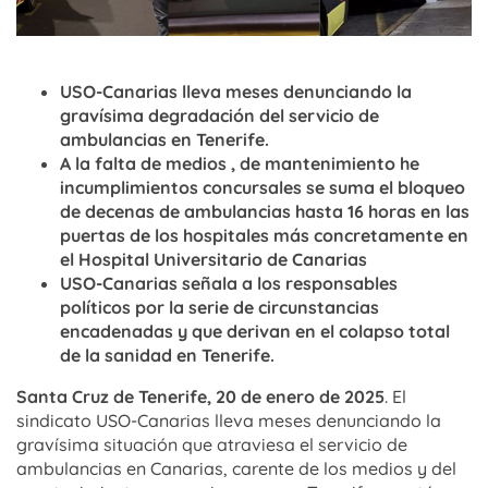
USO-Canarias lleva meses denunciando la
gravísima degradación del servicio de
ambulancias en Tenerife.
A la falta de medios , de mantenimiento he
incumplimientos concursales se suma el bloqueo
de decenas de ambulancias hasta 16 horas en las
puertas de los hospitales más concretamente en
el Hospital Universitario de Canarias
USO-Canarias señala a los responsables
políticos por la serie de circunstancias
encadenadas y que derivan en el colapso total
de la sanidad en Tenerife.
Santa Cruz de Tenerife, 20 de enero de 2025
. El
sindicato USO-Canarias lleva meses denunciando la
gravísima situación que atraviesa el servicio de
ambulancias en Canarias, carente de los medios y del