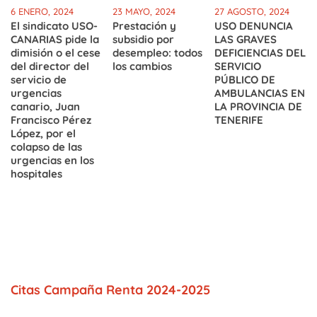
6 ENERO, 2024
23 MAYO, 2024
27 AGOSTO, 2024
El sindicato USO-
Prestación y
USO DENUNCIA
CANARIAS pide la
subsidio por
LAS GRAVES
dimisión o el cese
desempleo: todos
DEFICIENCIAS DEL
del director del
los cambios
SERVICIO
servicio de
PÚBLICO DE
urgencias
AMBULANCIAS EN
canario, Juan
LA PROVINCIA DE
Francisco Pérez
TENERIFE
López, por el
colapso de las
urgencias en los
hospitales
Citas Campaña Renta 2024-2025