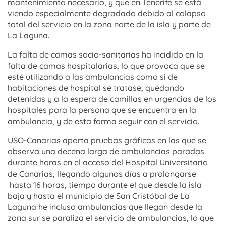
mantenimiento necesario, y que en Tenerife se está
viendo especialmente degradado debido al colapso
total del servicio en la zona norte de la isla y parte de
La Laguna.
La falta de camas socio-sanitarias ha incidido en la
falta de camas hospitalarias, lo que provoca que se
esté utilizando a las ambulancias como si de
habitaciones de hospital se tratase, quedando
detenidas y a la espera de camillas en urgencias de los
hospitales para la persona que se encuentra en la
ambulancia, y de esta forma seguir con el servicio.
USO-Canarias aporta pruebas gráficas en las que se
observa una decena larga de ambulancias paradas
durante horas en el acceso del Hospital Universitario
de Canarias, llegando algunos días a prolongarse
hasta 16 horas, tiempo durante el que desde la isla
baja y hasta el municipio de San Cristóbal de La
Laguna he incluso ambulancias que llegan desde la
zona sur se paraliza el servicio de ambulancias, lo que