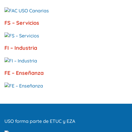
FS – Servicios
FI – Industria
FE – Enseñanza
USO forma parte de ETUC y EZA