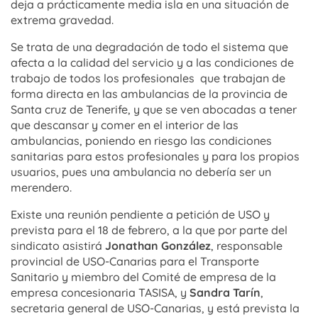
deja a prácticamente media isla en una situación de
extrema gravedad.
Se trata de una degradación de todo el sistema que
afecta a la calidad del servicio y a las condiciones de
trabajo de todos los profesionales que trabajan de
forma directa en las ambulancias de la provincia de
Santa cruz de Tenerife, y que se ven abocadas a tener
que descansar y comer en el interior de las
ambulancias, poniendo en riesgo las condiciones
sanitarias para estos profesionales y para los propios
usuarios, pues una ambulancia no debería ser un
merendero.
Existe una reunión pendiente a petición de USO y
prevista para el 18 de febrero, a la que por parte del
sindicato asistirá
Jonathan González
, responsable
provincial de USO-Canarias para el Transporte
Sanitario y miembro del Comité de empresa de la
empresa concesionaria TASISA, y
Sandra Tarín
,
secretaria general de USO-Canarias, y está prevista la