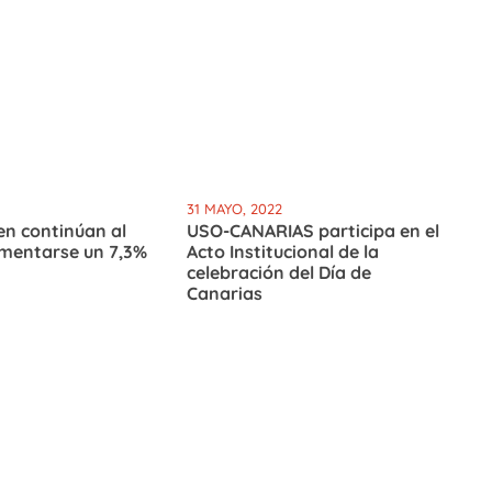
31 MAYO, 2022
en continúan al
USO-CANARIAS participa en el
ementarse un 7,3%
Acto Institucional de la
celebración del Día de
Canarias