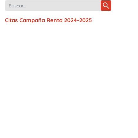
Citas Campaña Renta 2024-2025