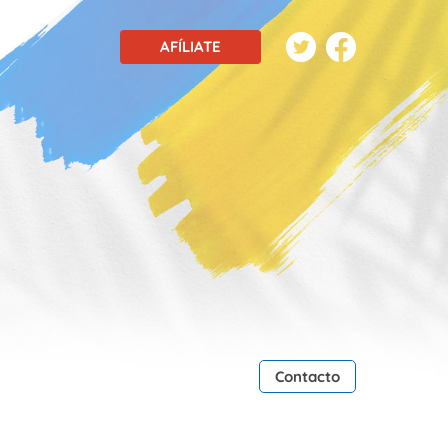
AFÍLIATE
Contacto