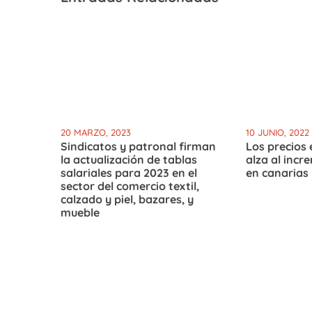
20 MARZO, 2023
10 JUNIO, 2022
Sindicatos y patronal firman
Los precios 
la actualización de tablas
alza al incr
salariales para 2023 en el
en canarias
sector del comercio textil,
calzado y piel, bazares, y
mueble