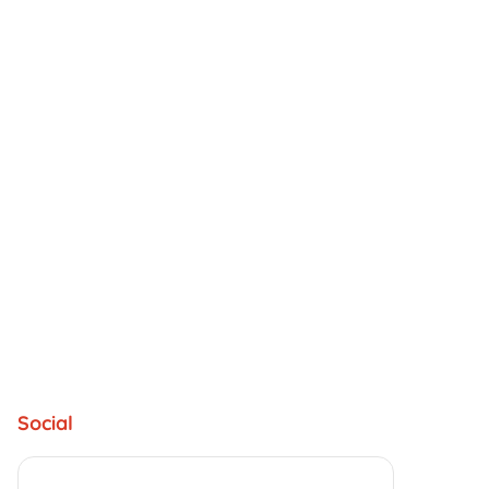
Social