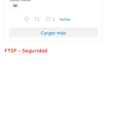
2
Twitter
Cargar más
FTSP – Seguridad