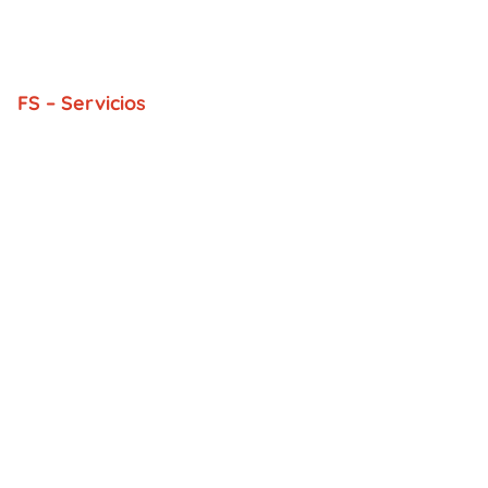
FS – Servicios