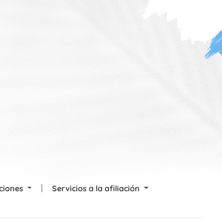
cciones
Servicios a la afiliación