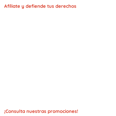
Afíliate y defiende tus derechos
¡Consulta nuestras promociones!