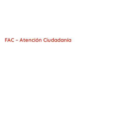
FAC – Atención Ciudadanía