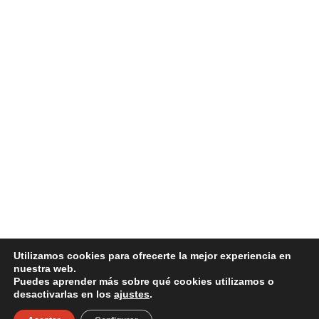
Utilizamos cookies para ofrecerte la mejor experiencia en
nuestra web.
Puedes aprender más sobre qué cookies utilizamos o
desactivarlas en los
ajustes
.