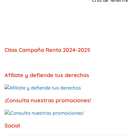
Cruz de Tenerife
Citas Campaña Renta 2024-2025
Afíliate y defiende tus derechos
¡Consulta nuestras promociones!
Social