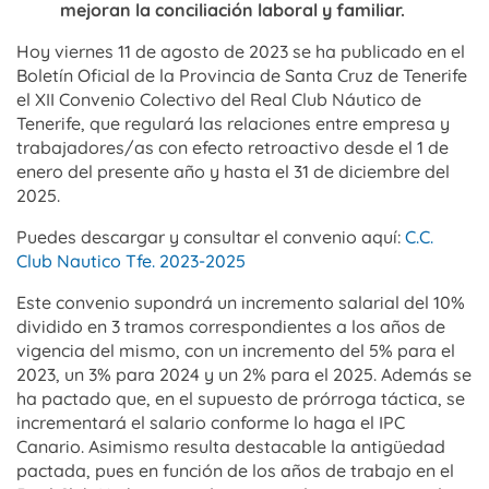
mejoran la conciliación laboral y familiar.
Hoy viernes 11 de agosto de 2023 se ha publicado en el
Boletín Oficial de la Provincia de Santa Cruz de Tenerife
el XII Convenio Colectivo del Real Club Náutico de
Tenerife, que regulará las relaciones entre empresa y
trabajadores/as con efecto retroactivo desde el 1 de
enero del presente año y hasta el 31 de diciembre del
2025.
Puedes descargar y consultar el convenio aquí:
C.C.
Club Nautico Tfe. 2023-2025
Este convenio supondrá un incremento salarial del 10%
dividido en 3 tramos correspondientes a los años de
vigencia del mismo, con un incremento del 5% para el
2023, un 3% para 2024 y un 2% para el 2025. Además se
ha pactado que, en el supuesto de prórroga táctica, se
incrementará el salario conforme lo haga el IPC
Canario. Asimismo resulta destacable la antigüedad
pactada, pues en función de los años de trabajo en el