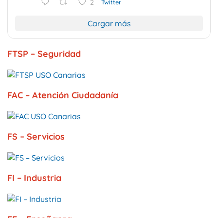
2
Twitter
Cargar más
FTSP – Seguridad
FAC – Atención Ciudadanía
FS – Servicios
FI – Industria