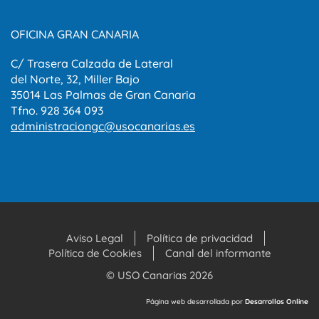
OFICINA GRAN CANARIA
C/ Trasera Calzada de Lateral
del Norte, 32, Miller Bajo
35014 Las Palmas de Gran Canaria
Tfno. 928 364 093
administraciongc@usocanarias.es
Aviso Legal
Política de privacidad
Política de Cookies
Canal del informante
© USO Canarias 2026
Página web desarrollada por
Desarrollos Online