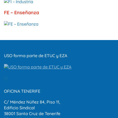
FE – Enseñanza
USO forma parte de ETUC y EZA
OFICINA TENERIFE
C/ Méndez Núñez 84, Piso 11,
Edificio Sindical
38001 Santa Cruz de Tenerife