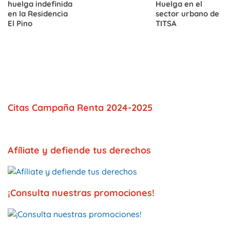
huelga indefinida
Huelga en el
en la Residencia
sector urbano de
El Pino
TITSA
Citas Campaña Renta 2024-2025
Afíliate y defiende tus derechos
¡Consulta nuestras promociones!