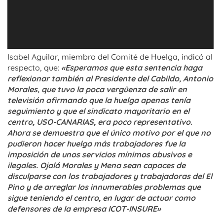
Isabel Aguilar, miembro del Comité de Huelga, indicó al
respecto, que:
«Esperamos que esta sentencia haga
reflexionar también al Presidente del Cabildo, Antonio
Morales, que tuvo la poca vergüenza de salir en
televisión afirmando que la huelga apenas tenía
seguimiento y que el sindicato mayoritario en el
centro, USO-CANARIAS, era poco representativo.
Ahora se demuestra que el único motivo por el que no
pudieron hacer huelga más trabajadores fue la
imposición de unos servicios mínimos abusivos e
ilegales. Ojalá Morales y Mena sean capaces de
disculparse con los trabajadores y trabajadoras del El
Pino y de arreglar los innumerables problemas que
sigue teniendo el centro, en lugar de actuar como
defensores de la empresa ICOT-INSURE»