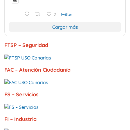
2
Twitter
Cargar más
FTSP – Seguridad
FAC – Atención Ciudadanía
FS – Servicios
FI – Industria