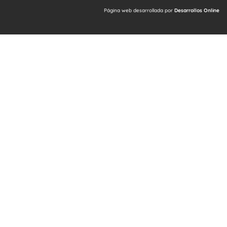
Página web desarrollada por
Desarrollos Online