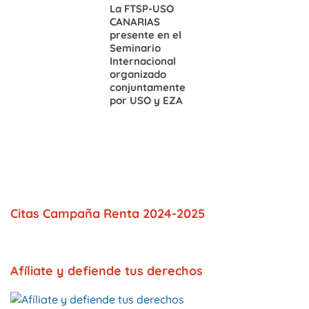
La FTSP-USO
CANARIAS
presente en el
Seminario
Internacional
organizado
conjuntamente
por USO y EZA
Citas Campaña Renta 2024-2025
Afíliate y defiende tus derechos