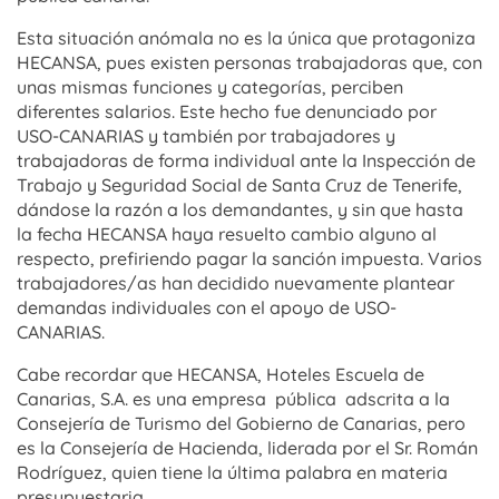
Esta situación anómala no es la única que protagoniza
HECANSA, pues existen personas trabajadoras que, con
unas mismas funciones y categorías, perciben
diferentes salarios. Este hecho fue denunciado por
USO-CANARIAS y también por trabajadores y
trabajadoras de forma individual ante la Inspección de
Trabajo y Seguridad Social de Santa Cruz de Tenerife,
dándose la razón a los demandantes, y sin que hasta
la fecha HECANSA haya resuelto cambio alguno al
respecto, prefiriendo pagar la sanción impuesta. Varios
trabajadores/as han decidido nuevamente plantear
demandas individuales con el apoyo de USO-
CANARIAS.
Cabe recordar que HECANSA, Hoteles Escuela de
Canarias, S.A. es una empresa pública adscrita a la
Consejería de Turismo del Gobierno de Canarias, pero
es la Consejería de Hacienda, liderada por el Sr. Román
Rodríguez, quien tiene la última palabra en materia
presupuestaria.