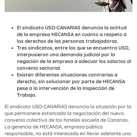
El sindicato USO-CANARIAS denuncia la actitud
de la empresa HECANSA en cuanto a respeto a
los derechos de las personas trabajadoras.
Tres sindicatos, entre los que se encuentra USO,
interpusieron una demanda judicial por la
negación de la empresa a adecuar los salarios al
convenio sectorial.
Existen diferentes situaciones contrarias a
derecho, sin solucionar por parte de HECANSA
pese a la intervención de la Inspección de
Trabajo.
El sindicato USO-CANARIAS denuncia la situación por la
que permanece estancada la negociación del nuevo
convenio colectivo de los hoteles escuela de Canarias.
La gerencia de HECANSA, empresa pública
responsable, no está interesada en llevar adelante una