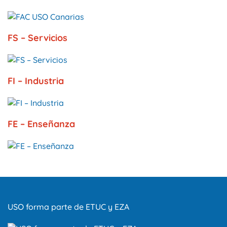
FS – Servicios
FI – Industria
FE – Enseñanza
USO forma parte de ETUC y EZA