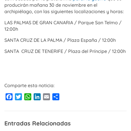
producirán mañana 30 de noviembre en el
archipiélago, con las siguientes localizaciones y horas:
LAS PALMAS DE GRAN CANARIA / Parque San Telmo /
12:00h
SANTA CRUZ DE LA PALMA / Plaza España / 12:00h
SANTA CRUZ DE TENERIFE / Plaza del Príncipe / 12:00h
Comparte esta noticia:
Facebook
Twitter
WhatsApp
LinkedIn
Email
Compartir
Entradas Relacionadas