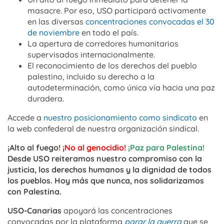
masacre. Por eso, USO participará activamente
en las diversas
concentraciones convocadas el 30
de noviembre
en todo el país.
La apertura de corredores humanitarios
supervisados internacionalmente.
El reconocimiento de los derechos del pueblo
palestino, incluido su derecho a la
autodeterminación, como única vía hacia una paz
duradera.
Accede a
nuestro posicionamiento como sindicato
en
la web confederal de nuestra organización sindical.
¡Alto al fuego!
¡No al genocidio!
¡Paz para Palestina!
Desde USO reiteramos nuestro compromiso con la
justicia, los derechos humanos y la dignidad de todos
los pueblos. Hoy más que nunca, nos solidarizamos
con Palestina.
USO-Canarias
apoyará las concentraciones
convocadas por la plataforma
parar la guerra
que se