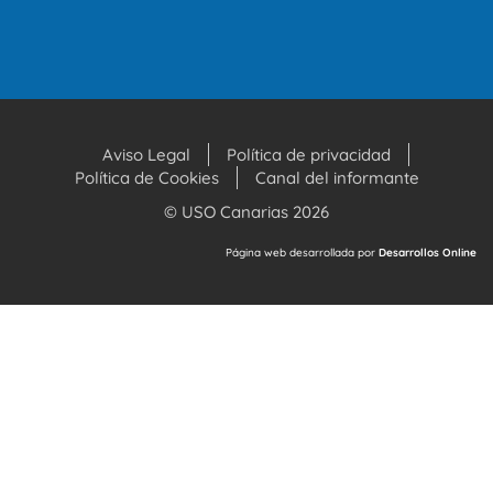
Aviso Legal
Política de privacidad
Política de Cookies
Canal del informante
© USO Canarias 2026
Página web desarrollada por
Desarrollos Online