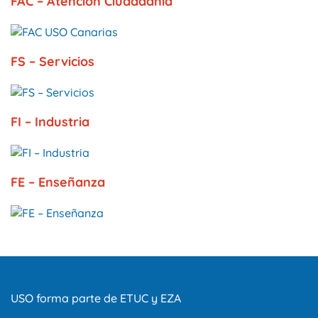
FAC – Atención Ciudadanía
FS – Servicios
FI – Industria
FE – Enseñanza
USO forma parte de ETUC y EZA