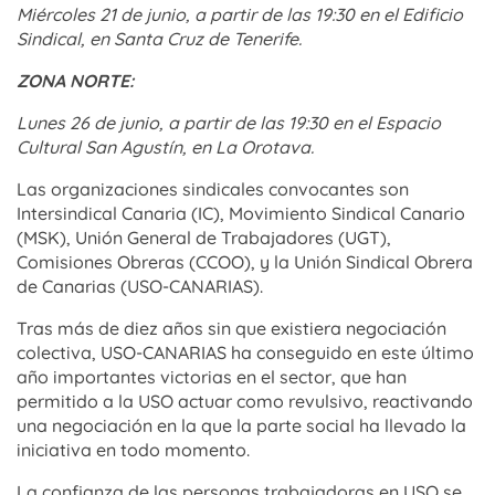
Miércoles 21 de junio, a partir de las 19:30 en el Edificio
Sindical, en Santa Cruz de Tenerife.
ZONA NORTE:
Lunes 26 de junio, a partir de las 19:30 en el Espacio
Cultural San Agustín, en La Orotava.
Las organizaciones sindicales convocantes son
Intersindical Canaria (IC), Movimiento Sindical Canario
(MSK), Unión General de Trabajadores (UGT),
Comisiones Obreras (CCOO), y la Unión Sindical Obrera
de Canarias (USO-CANARIAS).
Tras más de diez años sin que existiera negociación
colectiva, USO-CANARIAS ha conseguido en este último
año importantes victorias en el sector, que han
permitido a la USO actuar como revulsivo, reactivando
una negociación en la que la parte social ha llevado la
iniciativa en todo momento.
La confianza de las personas trabajadoras en USO se