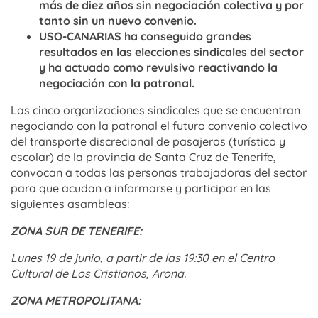
más de diez años sin negociación colectiva y por
tanto sin un nuevo convenio.
USO-CANARIAS ha conseguido grandes
resultados en las elecciones sindicales del sector
y ha actuado como revulsivo reactivando la
negociación con la patronal.
Las cinco organizaciones sindicales que se encuentran
negociando con la patronal el futuro convenio colectivo
del transporte discrecional de pasajeros (turístico y
escolar) de la provincia de Santa Cruz de Tenerife,
convocan a todas las personas trabajadoras del sector
para que acudan a informarse y participar en las
siguientes asambleas:
ZONA SUR DE TENERIFE:
Lunes 19 de junio, a partir de las 19:30 en el Centro
Cultural de Los Cristianos, Arona.
ZONA METROPOLITANA: