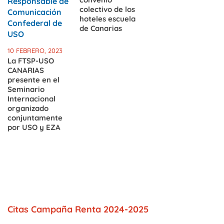
colectivo de los
hoteles escuela
de Canarias
10 FEBRERO, 2023
La FTSP-USO
CANARIAS
presente en el
Seminario
Internacional
organizado
conjuntamente
por USO y EZA
Citas Campaña Renta 2024-2025