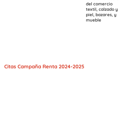
del comercio
textil, calzado y
piel, bazares, y
mueble
Citas Campaña Renta 2024-2025