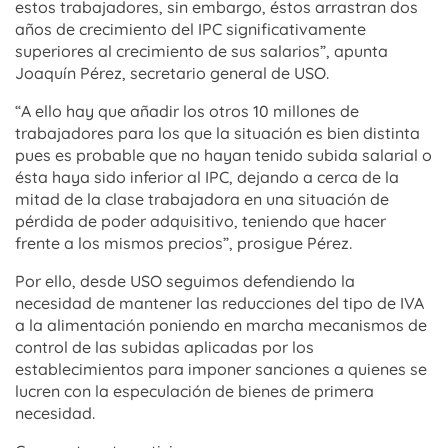
estos trabajadores, sin embargo, éstos arrastran dos
años de crecimiento del IPC significativamente
superiores al crecimiento de sus salarios”, apunta
Joaquín Pérez, secretario general de USO.
“A ello hay que añadir los otros 10 millones de
trabajadores para los que la situación es bien distinta
pues es probable que no hayan tenido subida salarial o
ésta haya sido inferior al IPC, dejando a cerca de la
mitad de la clase trabajadora en una situación de
pérdida de poder adquisitivo, teniendo que hacer
frente a los mismos precios”, prosigue Pérez.
Por ello, desde USO seguimos defendiendo la
necesidad de mantener las reducciones del tipo de IVA
a la alimentación poniendo en marcha mecanismos de
control de las subidas aplicadas por los
establecimientos para imponer sanciones a quienes se
lucren con la especulación de bienes de primera
necesidad.