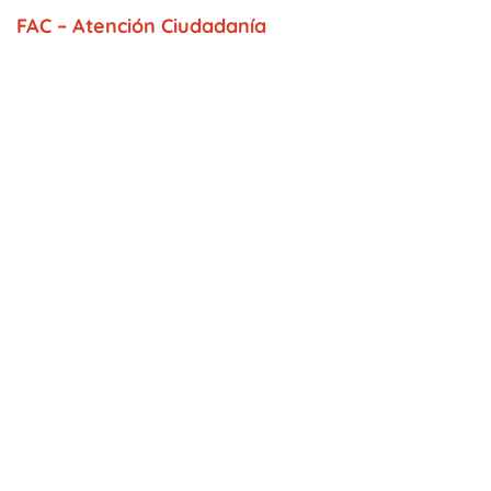
FAC – Atención Ciudadanía