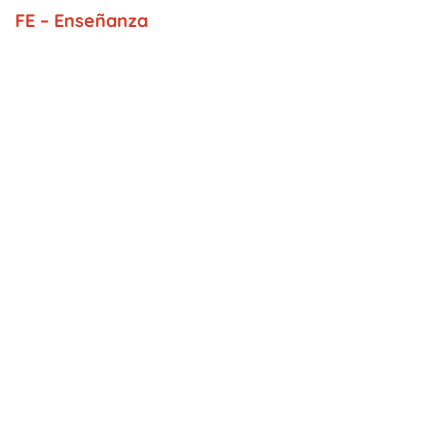
FE – Enseñanza