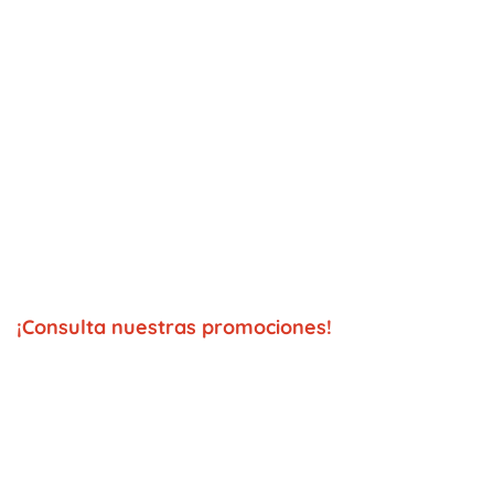
¡Consulta nuestras promociones!