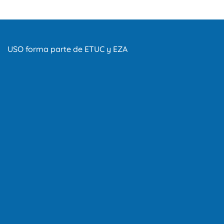
USO forma parte de ETUC y EZA