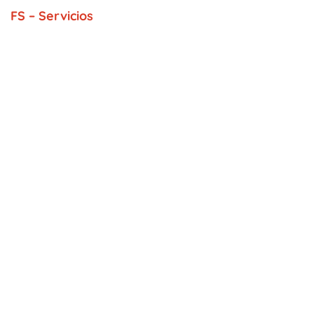
FS – Servicios