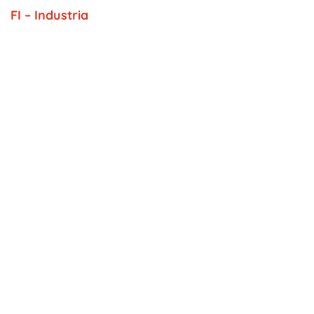
FI – Industria