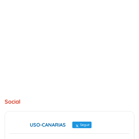
Social
USO-CANARIAS
Seguir