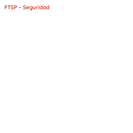
FTSP – Seguridad