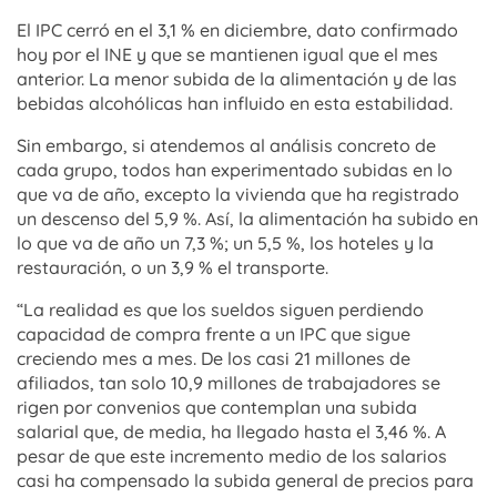
El IPC cerró en el 3,1 % en diciembre, dato confirmado
hoy por el INE y que se mantienen igual que el mes
anterior. La menor subida de la alimentación y de las
bebidas alcohólicas han influido en esta estabilidad.
Sin embargo, si atendemos al análisis concreto de
cada grupo, todos han experimentado subidas en lo
que va de año, excepto la vivienda que ha registrado
un descenso del 5,9 %. Así, la alimentación ha subido en
lo que va de año un 7,3 %; un 5,5 %, los hoteles y la
restauración, o un 3,9 % el transporte.
“La realidad es que los sueldos siguen perdiendo
capacidad de compra frente a un IPC que sigue
creciendo mes a mes. De los casi 21 millones de
afiliados, tan solo 10,9 millones de trabajadores se
rigen por convenios que contemplan una subida
salarial que, de media, ha llegado hasta el 3,46 %. A
pesar de que este incremento medio de los salarios
casi ha compensado la subida general de precios para