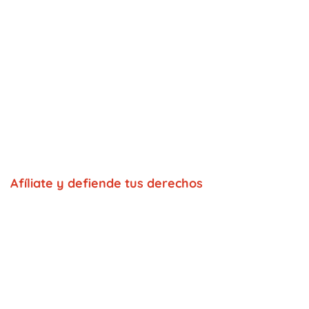
Afíliate y defiende tus derechos