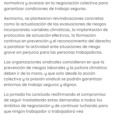
normativa y avanzar en la negociación colectiva para
garantizar condiciones de trabajo seguras.
Asimismo, se plantearon reivindicaciones concretas
como la actualización de las evaluaciones de riesgos
incorporando variables climáticas, la implantación de
protocolos de actuación efectivos, la formación
continua en prevención y el reconocimiento del derecho
a paralizar la actividad ante situaciones de riesgo
grave sin perjuicio para las personas trabajadoras.
Las organizaciones sindicales coincidieron en que la
prevención de riesgos laborales y la justicia climática
deben ir de la mano, y que solo desde la acción
colectiva y la presión sindical se podrán garantizar
entornos de trabajo seguros y dignos.
La jornada ha concluido reafirmando el compromiso
de seguir trasladando estas demandas a todos los
ámbitos de negociación y de continuar luchando para
que ningún trabajador o trabajadora vea