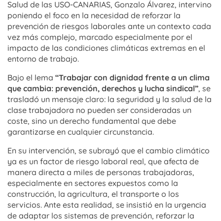
Salud de las USO-CANARIAS, Gonzalo Álvarez, intervino
poniendo el foco en la necesidad de reforzar la
prevención de riesgos laborales ante un contexto cada
vez más complejo, marcado especialmente por el
impacto de las condiciones climáticas extremas en el
entorno de trabajo.
Bajo el lema
“Trabajar con dignidad frente a un clima
que cambia: prevención, derechos y lucha sindical”
, se
trasladó un mensaje claro: la seguridad y la salud de la
clase trabajadora no pueden ser consideradas un
coste, sino un derecho fundamental que debe
garantizarse en cualquier circunstancia.
En su intervención, se subrayó que el cambio climático
ya es un factor de riesgo laboral real, que afecta de
manera directa a miles de personas trabajadoras,
especialmente en sectores expuestos como la
construcción, la agricultura, el transporte o los
servicios. Ante esta realidad, se insistió en la urgencia
de adaptar los sistemas de prevención, reforzar la