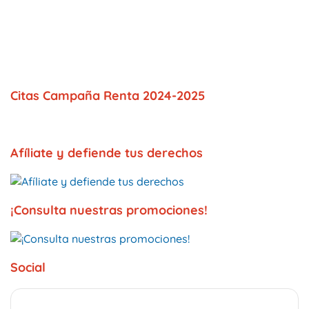
Citas Campaña Renta 2024-2025
Afíliate y defiende tus derechos
¡Consulta nuestras promociones!
Social