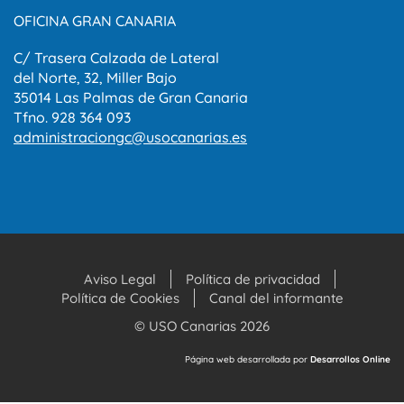
OFICINA GRAN CANARIA
C/ Trasera Calzada de Lateral
del Norte, 32, Miller Bajo
35014 Las Palmas de Gran Canaria
Tfno. 928 364 093
administraciongc@usocanarias.es
Aviso Legal
Política de privacidad
Política de Cookies
Canal del informante
© USO Canarias 2026
Página web desarrollada por
Desarrollos Online