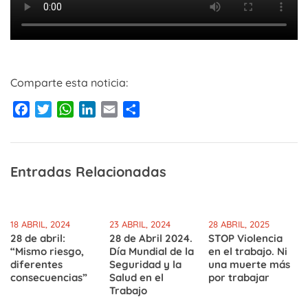
Comparte esta noticia:
Facebook
Twitter
WhatsApp
LinkedIn
Email
Compartir
Entradas Relacionadas
18 ABRIL, 2024
23 ABRIL, 2024
28 ABRIL, 2025
28 de abril:
28 de Abril 2024.
STOP Violencia
“Mismo riesgo,
Día Mundial de la
en el trabajo. Ni
diferentes
Seguridad y la
una muerte más
consecuencias”
Salud en el
por trabajar
Trabajo