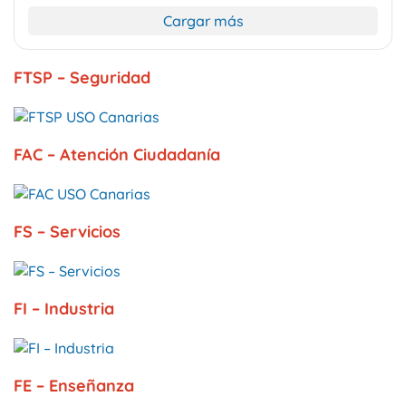
Cargar más
FTSP – Seguridad
FAC – Atención Ciudadanía
FS – Servicios
FI – Industria
FE – Enseñanza