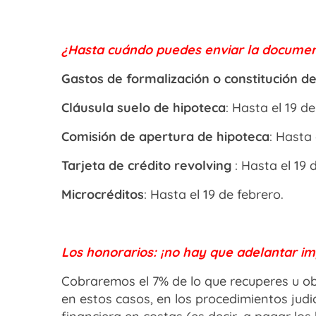
¿Hasta cuándo puedes enviar la documen
Gastos de formalización o constitución d
Cláusula suelo de hipoteca
: Hasta el 19 d
Comisión de apertura de hipoteca
: Hasta 
Tarjeta de crédito revolving
: Hasta el 19 
Microcréditos
: Hasta el 19 de febrero.
Los honorarios: ¡no hay que adelantar im
Cobraremos el 7% de lo que recuperes u o
en estos casos, en los procedimientos jud