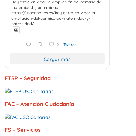
Hoy entra en vigor la ampliación del permiso de
maternidad y paternidad
https://usocanarias.es/hoy-entra-en-vigor-la-
ampliacion-del-permiso-de-maternidad-y-
paternidad/
2
Twitter
Cargar más
FTSP – Seguridad
FAC – Atención Ciudadanía
FS – Servicios