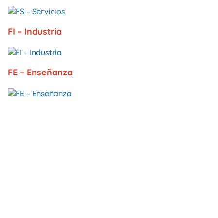
FI – Industria
FE – Enseñanza