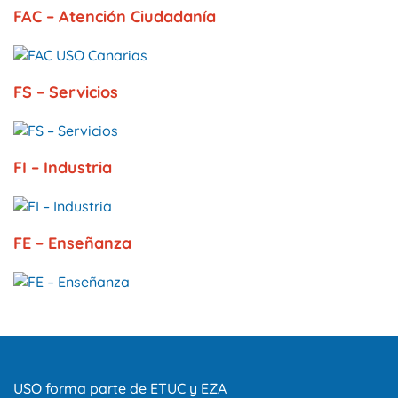
FAC – Atención Ciudadanía
FS – Servicios
FI – Industria
FE – Enseñanza
USO forma parte de ETUC y EZA