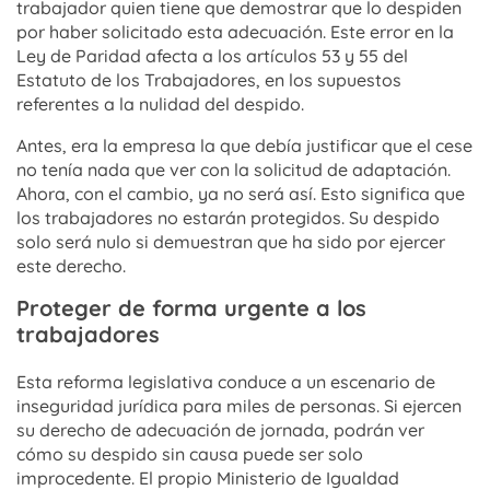
trabajador quien tiene que demostrar que lo despiden
por haber solicitado esta adecuación. Este error en la
Ley de Paridad afecta a los artículos 53 y 55 del
Estatuto de los Trabajadores, en los supuestos
referentes a la nulidad del despido.
Antes, era la empresa la que debía justificar que el cese
no tenía nada que ver con la solicitud de adaptación.
Ahora, con el cambio, ya no será así. Esto significa que
los trabajadores no estarán protegidos. Su despido
solo será nulo si demuestran que ha sido por ejercer
este derecho.
Proteger de forma urgente a los
trabajadores
Esta reforma legislativa conduce a un escenario de
inseguridad jurídica para miles de personas. Si ejercen
su derecho de adecuación de jornada, podrán ver
cómo su despido sin causa puede ser solo
improcedente. El propio Ministerio de Igualdad