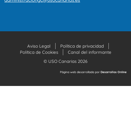
Aviso Legal
Política de privacidad
Política de Cookies
Canal del informante
© USO Canarias 2026
Página web desarrollada por
Desarrollos Online