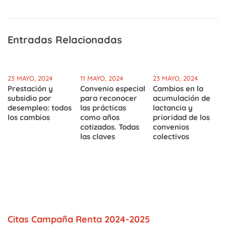
Entradas Relacionadas
23 MAYO, 2024
11 MAYO, 2024
23 MAYO, 2024
Prestación y
Convenio especial
Cambios en la
subsidio por
para reconocer
acumulación de
desempleo: todos
las prácticas
lactancia y
los cambios
como años
prioridad de los
cotizados. Todas
convenios
las claves
colectivos
Citas Campaña Renta 2024-2025