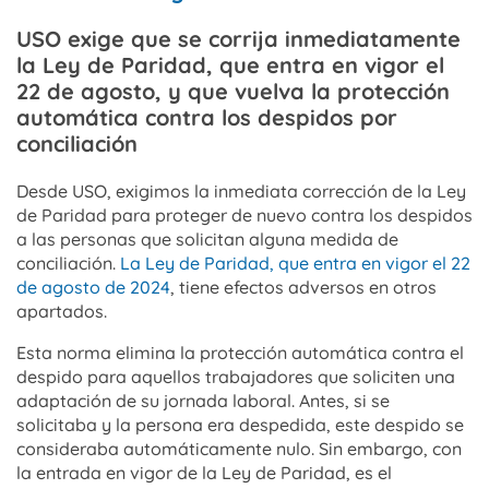
USO exige que se corrija inmediatamente
la Ley de Paridad, que entra en vigor el
22 de agosto, y que vuelva la protección
automática contra los despidos por
conciliación
Desde USO, exigimos la inmediata corrección de la Ley
de Paridad para proteger de nuevo contra los despidos
a las personas que solicitan alguna medida de
conciliación.
La Ley de Paridad, que entra en vigor el 22
de agosto de 2024
, tiene efectos adversos en otros
apartados.
Esta norma elimina la protección automática contra el
despido para aquellos trabajadores que soliciten una
adaptación de su jornada laboral. Antes, si se
solicitaba y la persona era despedida, este despido se
consideraba automáticamente nulo. Sin embargo, con
la entrada en vigor de la Ley de Paridad, es el