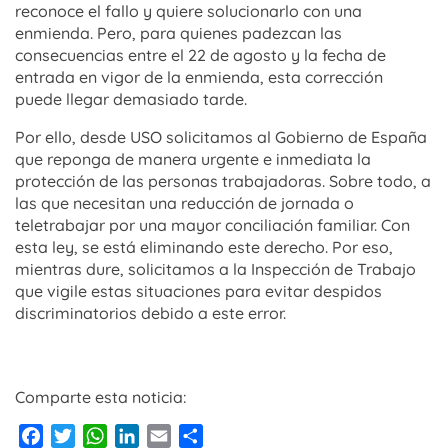
reconoce el fallo y quiere solucionarlo con una
enmienda. Pero, para quienes padezcan las
consecuencias entre el 22 de agosto y la fecha de
entrada en vigor de la enmienda, esta corrección
puede llegar demasiado tarde.
Por ello, desde USO solicitamos al Gobierno de España
que reponga de manera urgente e inmediata la
protección de las personas trabajadoras. Sobre todo, a
las que necesitan una reducción de jornada o
teletrabajar por una mayor conciliación familiar. Con
esta ley, se está eliminando este derecho. Por eso,
mientras dure, solicitamos a la Inspección de Trabajo
que vigile estas situaciones para evitar despidos
discriminatorios debido a este error.
Comparte esta noticia:
Facebook
Twitter
WhatsApp
LinkedIn
Email
Compartir