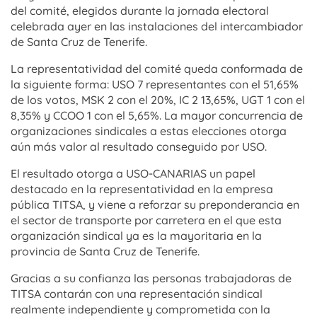
del comité, elegidos durante la jornada electoral
celebrada ayer en las instalaciones del intercambiador
de Santa Cruz de Tenerife.
La representatividad del comité queda conformada de
la siguiente forma: USO 7 representantes con el 51,65%
de los votos, MSK 2 con el 20%, IC 2 13,65%, UGT 1 con el
8,35% y CCOO 1 con el 5,65%. La mayor concurrencia de
organizaciones sindicales a estas elecciones otorga
aún más valor al resultado conseguido por USO.
El resultado otorga a USO-CANARIAS un papel
destacado en la representatividad en la empresa
pública TITSA, y viene a reforzar su preponderancia en
el sector de transporte por carretera en el que esta
organización sindical ya es la mayoritaria en la
provincia de Santa Cruz de Tenerife.
Gracias a su confianza las personas trabajadoras de
TITSA contarán con una representación sindical
realmente independiente y comprometida con la