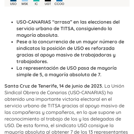
USO-CANARIAS “arrasa” en las elecciones del
servicio urbano de TITSA, consiguiendo la
mayoría absoluta.
Pese a la concurrencia de un mayor número de
sindicatos la posición de USO es reforzada
gracias al apoyo masivo de trabajadoras y
trabajadores.
La representación de USO pasa de mayoría
simple de 5, a mayoría absoluta de 7.
Santa Cruz de Tenerife, 14 de junio de 2023.
La Unión
Sindical Obrera de Canarias (USO-CANARIAS) ha
obtenido una importante victoria electoral en el
servicio urbano de TITSA gracias al apoyo masivo de
las compañeras y compañeros, en lo que supone un
reconocimiento al trabajo de los y las delegadas de
USO. De esta forma, el sindicato USO consigue la
mayoría absoluta al obtener 7 de los 13 representantes