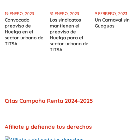
19 ENERO, 2023
31 ENERO, 2023
9 FEBRERO, 2023
Convocado
Los sindicatos
Un Carnaval sin
preaviso de
mantienen el
Guaguas
Huelga en el
preaviso de
sector urbano de
Huelga para el
TITSA
sector urbano de
TITSA
Citas Campaña Renta 2024-2025
Afíliate y defiende tus derechos