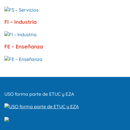
FI – Industria
FE – Enseñanza
USO forma parte de ETUC y EZA