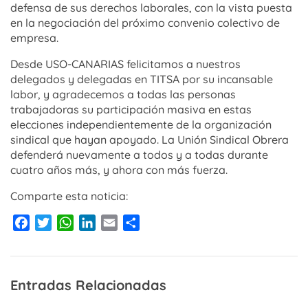
defensa de sus derechos laborales, con la vista puesta
en la negociación del próximo convenio colectivo de
empresa.
Desde USO-CANARIAS felicitamos a nuestros
delegados y delegadas en TITSA por su incansable
labor, y agradecemos a todas las personas
trabajadoras su participación masiva en estas
elecciones independientemente de la organización
sindical que hayan apoyado. La Unión Sindical Obrera
defenderá nuevamente a todos y a todas durante
cuatro años más, y ahora con más fuerza.
Comparte esta noticia:
Facebook
Twitter
WhatsApp
LinkedIn
Email
Compartir
Entradas Relacionadas