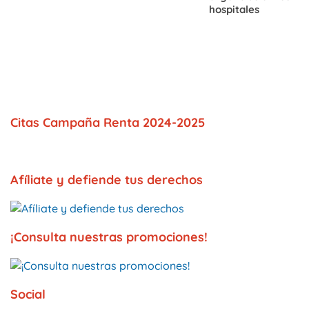
hospitales
Citas Campaña Renta 2024-2025
Afíliate y defiende tus derechos
¡Consulta nuestras promociones!
Social