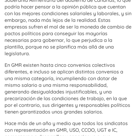
Soberanía Alimentaria del Gobierno de Canarias, lo que
podría hacer pensar a la opinión pública que cuentan
con las mejores condiciones salariales y laborales, y sin
embargo, nada más lejos de la realidad. Estas
empresas sufren el mal de ser la moneda de cambio de
pactos políticos para conseguir las mayorías
necesarias para gobernar, lo que perjudica a la
plantilla, porque no se planifica más allá de una
legislatura.
En GMR existen hasta cinco convenios colectivos
diferentes, e incluso se aplican distintos convenios a
una misma categoría, incumpliendo con dotar de
mismo salario a una misma responsabilidad,
generando desigualdades injustificables, y una
precarización de las condiciones de trabajo, en la que
por el contrario, sus dirigentes y responsables políticos
tienen garantizados unos grandes salarios.
Hace más de un año y medio que todos los sindicatos
con representación en GMR, USO, CCOO, UGT e IC,