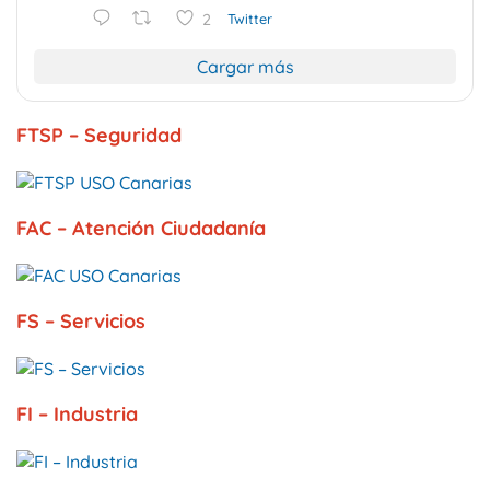
2
Twitter
Cargar más
FTSP – Seguridad
FAC – Atención Ciudadanía
FS – Servicios
FI – Industria