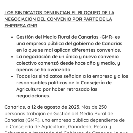
LOS SINDICATOS DENUNCIAN EL BLOQUEO DE LA
NEGOCIACIÓN DEL CONVENIO POR PARTE DE LA
EMPRESA GMR
Gestión del Medio Rural de Canarias -GMR- es
una empresa pública del gobierno de Canarias
en la que se mal aplican diferentes convenios.
La negociación de un único y nuevo convenio
colectivo comenzó desde hace año y medio, y
apenas se ha avanzado.
Todos los sindicatos señalan a la empresa y a los
responsables políticos de la Consejería de
Agricultura por haber retrasado las
negociaciones.
Canarias, a 12 de agosto de 2025
. Más de 250
personas trabajan en Gestión del Medio Rural de
Canarias (GMR), una empresa pública dependiente de
la Consejería de Agricultura, Ganadería, Pesca y