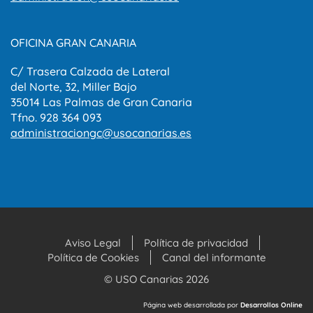
OFICINA GRAN CANARIA
C/ Trasera Calzada de Lateral
del Norte, 32, Miller Bajo
35014 Las Palmas de Gran Canaria
Tfno. 928 364 093
administraciongc@usocanarias.es
Aviso Legal
Política de privacidad
Política de Cookies
Canal del informante
© USO Canarias 2026
Página web desarrollada por
Desarrollos Online