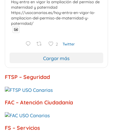
Hoy entra en vigor la ampliación del permiso de
maternidad y paternidad
https://usocanarias.es/hoy-entra-en-vigor-la-
ampliacion-del-permiso-de-maternidad-y-
paternidad/
2
Twitter
Cargar más
FTSP – Seguridad
FAC – Atención Ciudadanía
FS – Servicios