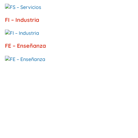
FI – Industria
FE – Enseñanza