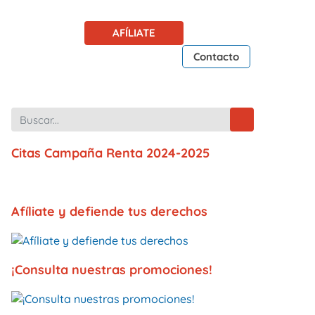
AFÍLIATE
Contacto
Citas Campaña Renta 2024-2025
Afíliate y defiende tus derechos
¡Consulta nuestras promociones!