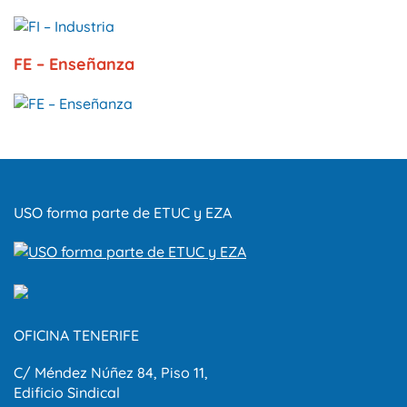
FE – Enseñanza
USO forma parte de ETUC y EZA
OFICINA TENERIFE
C/ Méndez Núñez 84, Piso 11,
Edificio Sindical