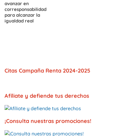
avanzar en
corresponsabilidad
para alcanzar la
igualdad real
Citas Campaña Renta 2024-2025
Afíliate y defiende tus derechos
¡Consulta nuestras promociones!