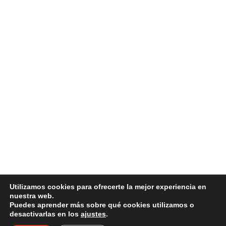
Utilizamos cookies para ofrecerte la mejor experiencia en
nuestra web.
Puedes aprender más sobre qué cookies utilizamos o
desactivarlas en los
ajustes
.