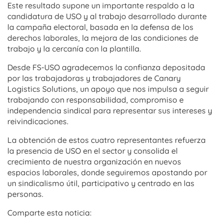
Este resultado supone un importante respaldo a la
candidatura de USO y al trabajo desarrollado durante
la campaña electoral, basada en la defensa de los
derechos laborales, la mejora de las condiciones de
trabajo y la cercanía con la plantilla.
Desde FS-USO agradecemos la confianza depositada
por las trabajadoras y trabajadores de Canary
Logistics Solutions, un apoyo que nos impulsa a seguir
trabajando con responsabilidad, compromiso e
independencia sindical para representar sus intereses y
reivindicaciones.
La obtención de estos cuatro representantes refuerza
la presencia de USO en el sector y consolida el
crecimiento de nuestra organización en nuevos
espacios laborales, donde seguiremos apostando por
un sindicalismo útil, participativo y centrado en las
personas.
Comparte esta noticia: