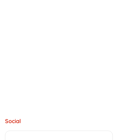
Social