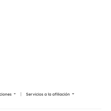
cciones
Servicios a la afiliación