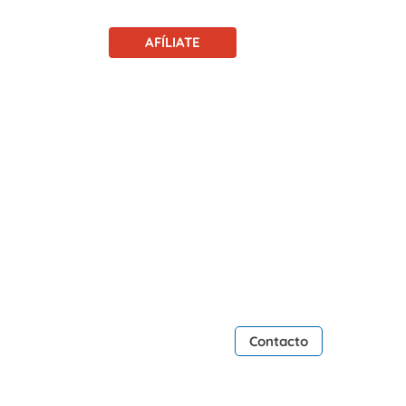
AFÍLIATE
Contacto