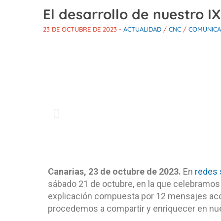
El desarrollo de nuestro 
23 DE OCTUBRE DE 2023
-
ACTUALIDAD
/
CNC
/
COMUNICA
Canarias, 23 de octubre de 2023.
En
redes 
sábado 21 de octubre, en la que celebramos
explicación compuesta por 12 mensajes aco
procedemos a compartir y enriquecer en nue