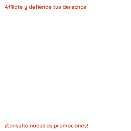
Afíliate y defiende tus derechos
¡Consulta nuestras promociones!