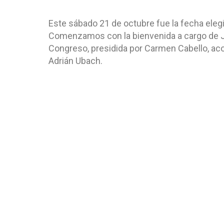
Este sábado 21 de octubre fue la fecha eleg
Comenzamos con la bienvenida a cargo de Je
Congreso, presidida por Carmen Cabello, a
Adrián Ubach.