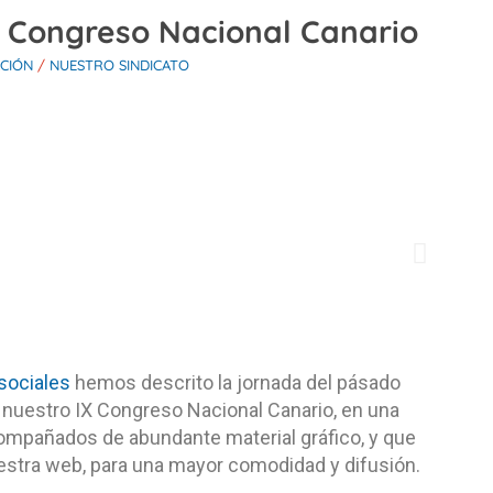
IX Congreso Nacional Canario
CIÓN
/
NUESTRO SINDICATO
sociales
hemos descrito la jornada del pásado
 nuestro IX Congreso Nacional Canario, en una
mpañados de abundante material gráfico, y que
stra web, para una mayor comodidad y difusión.