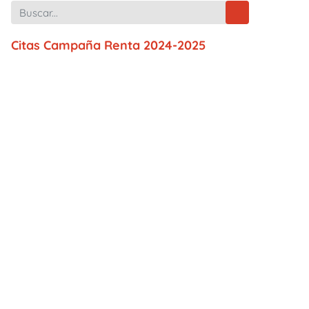
Citas Campaña Renta 2024-2025