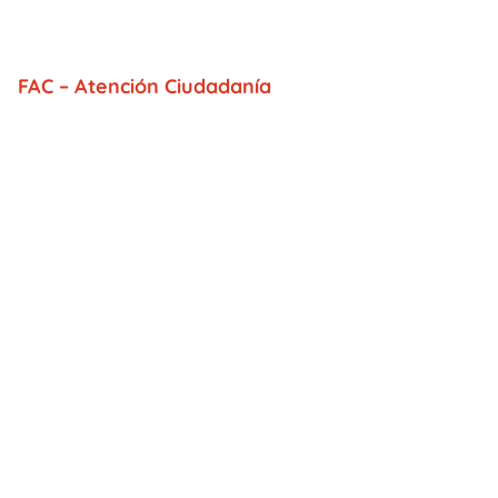
FAC – Atención Ciudadanía