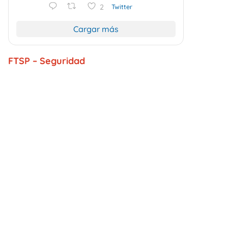
2
Twitter
Cargar más
FTSP – Seguridad