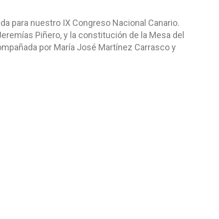
ida para nuestro IX Congreso Nacional Canario.
remías Piñero, y la constitución de la Mesa del
compañada por María José Martínez Carrasco y