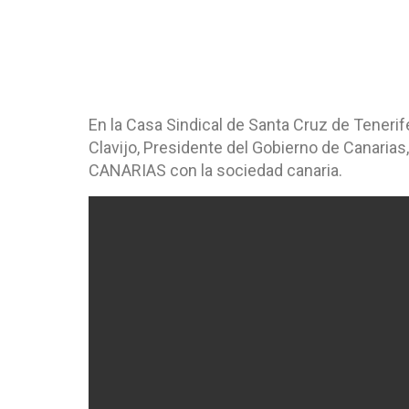
En la Casa Sindical de Santa Cruz de Teneri
Clavijo, Presidente del Gobierno de Canarias
CANARIAS con la sociedad canaria.