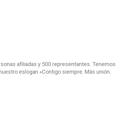
sonas afiliadas y 500 representantes. Tenemos
nuestro eslogan «Contigo siempre. Más unión.