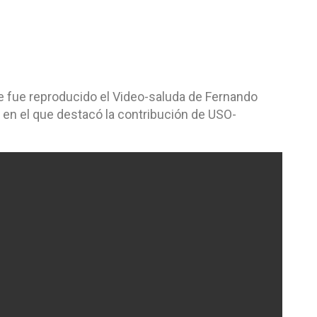
fe fue reproducido el Video-saluda de Fernando
, en el que destacó la contribución de USO-