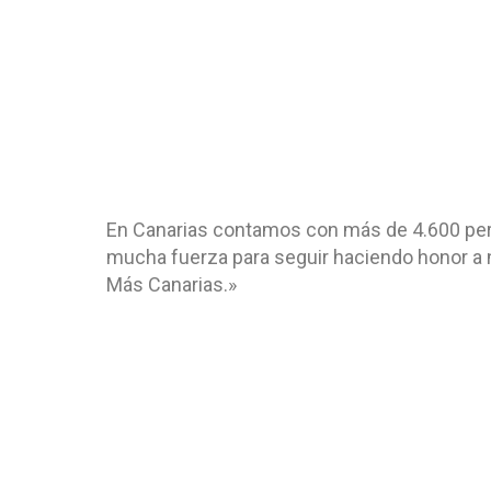
En Canarias contamos con más de 4.600 per
mucha fuerza para seguir haciendo honor a 
Más Canarias.»