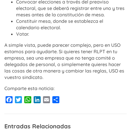
Convocar elecciones a través del preaviso
electoral, que se deberá registrar entre uno y tres
meses antes de la constitución de mesa.
Constituir mesa, donde se establezca el
calendario electoral.
Votar.
A simple vista, puede parecer complejo, pero en USO
estamos para ayudarte. Si quieres tener RLPT en tu
empresa, sea una empresa que no tenga comité o
delegados de personal, o simplemente quieres hacer
las cosas de otra manera y cambiar las reglas, USO es
vuestro sindicato.
Comparte esta noticia:
Facebook
Twitter
WhatsApp
LinkedIn
Email
Compartir
Entradas Relacionadas