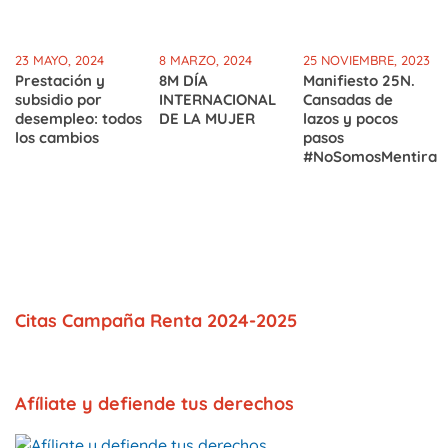
23 MAYO, 2024
8 MARZO, 2024
25 NOVIEMBRE, 2023
Prestación y
8M DÍA
Manifiesto 25N.
subsidio por
INTERNACIONAL
Cansadas de
desempleo: todos
DE LA MUJER
lazos y pocos
los cambios
pasos
#NoSomosMentira
Citas Campaña Renta 2024-2025
Afíliate y defiende tus derechos