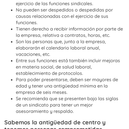
ejercicio de las funciones sindicales.
No pueden ser despedidos o despedidas por
causas relacionadas con el ejercicio de sus
funciones.
Tienen derecho a recibir información por parte de
la empresa, relativa a contratos, horas, etc.
Son las personas que, junto a la empresa,
elaborarán el calendario laboral anual,
vacaciones, etc.
Entre sus funciones está también incluir mejoras
en materia social, de salud laboral,
establecimiento de protocolos.
Para poder presentarse, deben ser mayores de
edad y tener una antigüedad mínima en la
empresa de seis meses.
Se recomienda que se presenten bajo las siglas
de un sindicato para tener un mejor
asesoramiento y respaldo.
Sabemos la antigüedad de centro y