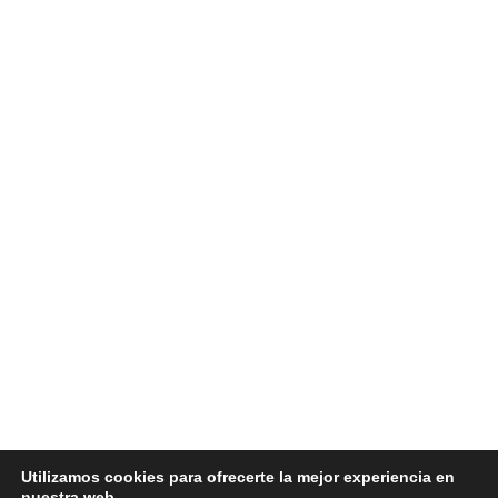
Utilizamos cookies para ofrecerte la mejor experiencia en
nuestra web.