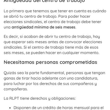
Antigüedad del centro de trabajo
Lo primero que tenemos que tener en cuenta es cuándo
se abrió tu centro de trabajo. Para poder hacer
elecciones sindicales, el centro de trabajo debe tener
una
antigüedad mínima de seis meses
.
Es decir, si acaban de abrir tu centro de trabajo, hay
que esperar seis meses antes de convocar elecciones
sindicales. Si el centro de trabajo tiene más de esos
seis meses, se pueden hacer en cualquier momento.
Necesitamos personas comprometidas
Quizás sea la parte fundamental, personas que tengan
ganas de tirar hacia adelante con una candidatura,
para luchar por los derechos de sus compañeros y
compañeras.
La RLPT tiene derechos y obligaciones:
Disponen de un crédito de horas mensual para el