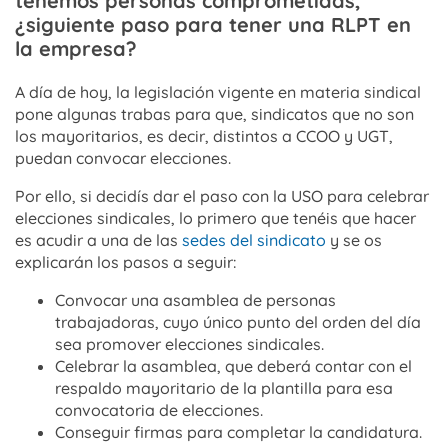
tenemos personas comprometidas,
¿siguiente paso para tener una RLPT en
la empresa?
A día de hoy, la legislación vigente en materia sindical
pone algunas trabas para que, sindicatos que no son
los mayoritarios, es decir, distintos a CCOO y UGT,
puedan convocar elecciones.
Por ello, si decidís dar el paso con la USO para celebrar
elecciones sindicales, lo primero que tenéis que hacer
es acudir a una de las
sedes del sindicato
y se os
explicarán los pasos a seguir:
Convocar una asamblea de personas
trabajadoras, cuyo único punto del orden del día
sea promover elecciones sindicales.
Celebrar la asamblea, que deberá contar con el
respaldo mayoritario de la plantilla para esa
convocatoria de elecciones.
Conseguir firmas para completar la candidatura.