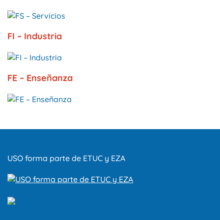
FI – Industria
FE – Enseñanza
USO forma parte de ETUC y EZA