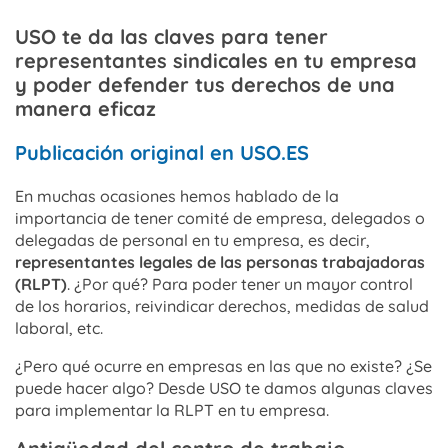
USO te da las claves para tener
representantes sindicales en tu empresa
y poder defender tus derechos de una
manera eficaz
Publicación original en USO.ES
En muchas ocasiones hemos hablado de la
importancia de tener comité de empresa, delegados o
delegadas de personal en tu empresa, es decir,
representantes legales de las personas trabajadoras
(RLPT)
. ¿Por qué? Para poder tener un mayor control
de los horarios, reivindicar derechos, medidas de salud
laboral, etc.
¿Pero qué ocurre en empresas en las que no existe? ¿Se
puede hacer algo? Desde USO te damos algunas claves
para implementar la RLPT en tu empresa.