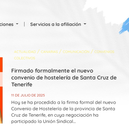
cciones
Servicios a la afiliación
/
/
/
ACTUALIDAD
CANARIAS
COMUNICACIÓN
CONVENIOS
COLECTIVOS
Firmado formalmente el nuevo
convenio de hostelería de Santa Cruz de
Tenerife
11 DE JULIO DE 2025
Hoy se ha procedido a la firma formal del nuevo
Convenio de Hostelería de la provincia de Santa
Cruz de Tenerife, en cuya negociación ha
participado la Unión Sindical...