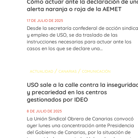
Cómo actuar ante la declaración de un
alerta naranja o roja de la AEMET
17 DE JULIO DE 2025
Desde la secretaría confederal de acción sindica
y empleo de USO, se da traslado de las
instrucciones necesarias para actuar ante los
casos en los que se declare una...
/
/
ACTUALIDAD
CANARIAS
COMUNICACIÓN
USO​ sale a la calle contra la insegurida
y precariedad en los centros
gestionados por IDEO
8 DE JULIO DE 2025
La Unión Sindical Obrera de Canarias convocó
ayer lunes una concentración ante Presidencia
del Gobierno de Canarias, por la situación de