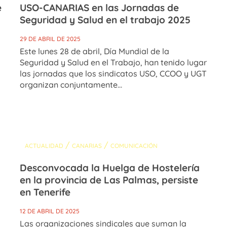
e
USO-CANARIAS en las Jornadas de
Seguridad y Salud en el trabajo 2025
29 DE ABRIL DE 2025
Este lunes 28 de abril, Día Mundial de la
Seguridad y Salud en el Trabajo, han tenido lugar
las jornadas que los sindicatos USO, CCOO y UGT
organizan conjuntamente...
/
/
ACTUALIDAD
CANARIAS
COMUNICACIÓN
Desconvocada la Huelga de Hostelería
en la provincia de Las Palmas, persiste
en Tenerife
12 DE ABRIL DE 2025
Las organizaciones sindicales que suman la