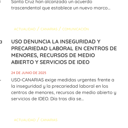
s
Santa Cruz han alcanzado un acuerdo
trascendental que establece un nuevo marco...
/
/
ACTUALIDAD
CANARIAS
COMUNICACIÓN
a
USO DENUNCIA LA INSEGURIDAD Y
PRECARIEDAD LABORAL EN CENTROS DE
MENORES, RECURSOS DE MEDIO
ABIERTO Y SERVICIOS DE IDEO
24 DE JUNIO DE 2025
,
USO-CANARIAS exige medidas urgentes frente a
la inseguridad y la precariedad laboral en los
centros de menores, recursos de medio abierto y
servicios de IDEO. Día tras día se...
/
ACTUALIDAD
CANARIAS