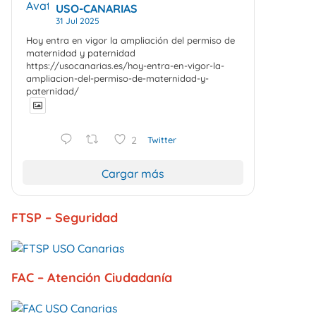
Avatar
USO-CANARIAS
31 Jul 2025
Hoy entra en vigor la ampliación del permiso de
maternidad y paternidad
https://usocanarias.es/hoy-entra-en-vigor-la-
ampliacion-del-permiso-de-maternidad-y-
paternidad/
2
Twitter
Cargar más
FTSP – Seguridad
FAC – Atención Ciudadanía