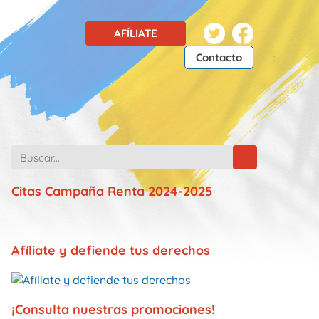
AFÍLIATE
Contacto
Citas Campaña Renta 2024-2025
Afíliate y defiende tus derechos
¡Consulta nuestras promociones!