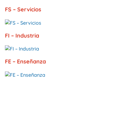
FS – Servicios
FI – Industria
FE – Enseñanza