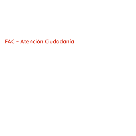
FAC – Atención Ciudadanía