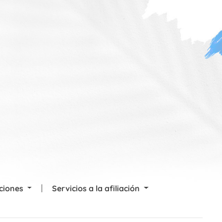
cciones
Servicios a la afiliación