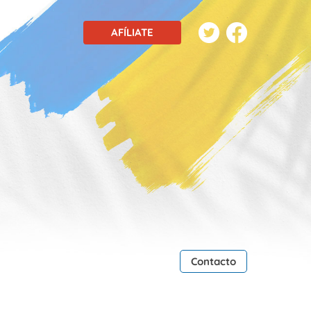
AFÍLIATE
Contacto