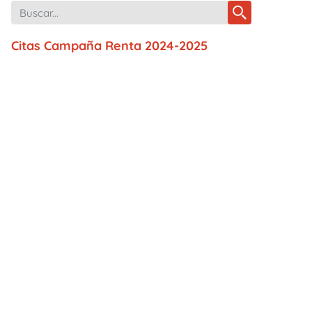
Citas Campaña Renta 2024-2025