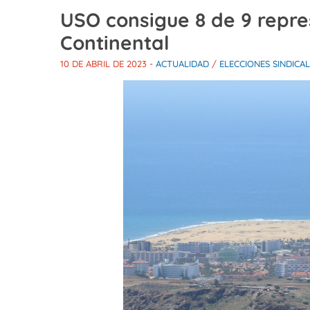
USO consigue 8 de 9 repre
Continental
10 DE ABRIL DE 2023
-
ACTUALIDAD
/
ELECCIONES SINDICA