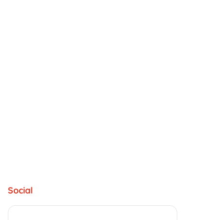
Social