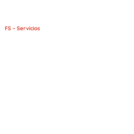
FS – Servicios