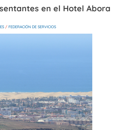
sentantes en el Hotel Abora
LES
/
FEDERACIÓN DE SERVICIOS