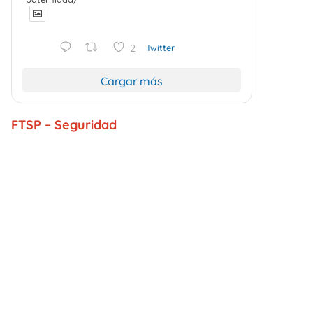
2
Twitter
Cargar más
FTSP – Seguridad