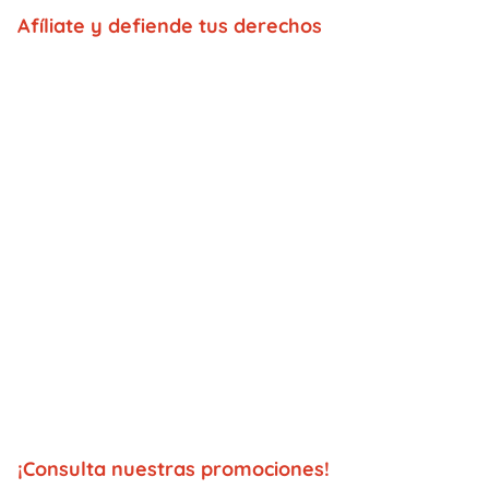
Afíliate y defiende tus derechos
¡Consulta nuestras promociones!