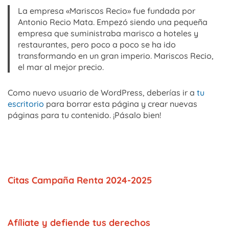
La empresa «Mariscos Recio» fue fundada por
Antonio Recio Mata. Empezó siendo una pequeña
empresa que suministraba marisco a hoteles y
restaurantes, pero poco a poco se ha ido
transformando en un gran imperio. Mariscos Recio,
el mar al mejor precio.
Como nuevo usuario de WordPress, deberías ir a
tu
escritorio
para borrar esta página y crear nuevas
páginas para tu contenido. ¡Pásalo bien!
Citas Campaña Renta 2024-2025
Afíliate y defiende tus derechos