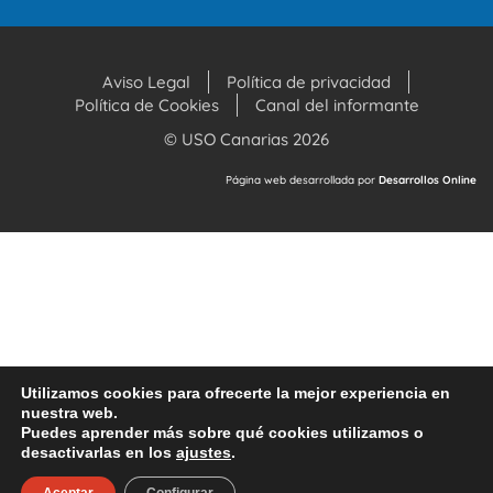
Aviso Legal
Política de privacidad
Política de Cookies
Canal del informante
© USO Canarias 2026
Página web desarrollada por
Desarrollos Online
Utilizamos cookies para ofrecerte la mejor experiencia en
nuestra web.
Puedes aprender más sobre qué cookies utilizamos o
desactivarlas en los
ajustes
.