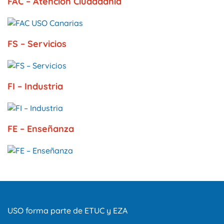
FAC – Atención Ciudadanía
FS – Servicios
FI – Industria
FE – Enseñanza
USO forma parte de ETUC y EZA