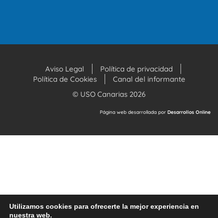
Aviso Legal
Política de privacidad
Política de Cookies
Canal del informante
© USO Canarias 2026
Página web desarrollada por
Desarrollos Online
Utilizamos cookies para ofrecerte la mejor experiencia en
nuestra web.