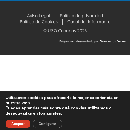
Aviso Legal
Política de privacidad
Política de Cookies
Canal del informante
© USO Canarias 2026
Página web desarrollada por
Desarrollos Online
Utilizamos cookies para ofrecerte la mejor experiencia en
nuestra web.
Puedes aprender más sobre qué cookies utilizamos o
desactivarlas en los
ajustes
.
Aceptar
Configurar