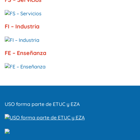
FI – Industria
FE – Enseñanza
USO forma parte de ETUC y EZA